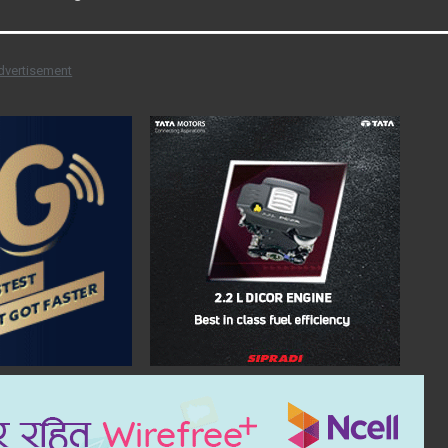
dvertisement