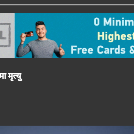
 मृत्यु