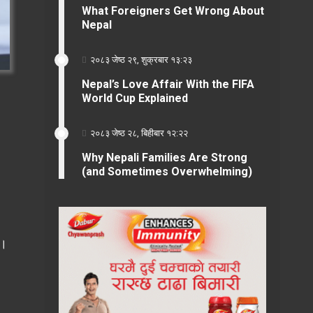
What Foreigners Get Wrong About
Nepal
२०८३ जेष्ठ २९, शुक्रबार १३:२३
Nepal’s Love Affair With the FIFA
World Cup Explained
२०८३ जेष्ठ २८, बिहीबार १२:२२
Why Nepali Families Are Strong
(and Sometimes Overwhelming)
 ।