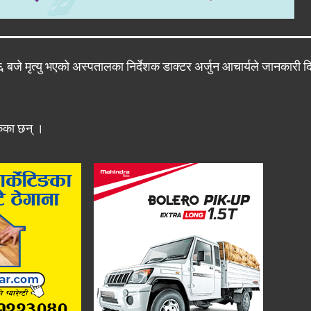
बजे मृत्यु भएको अस्पतालका निर्देशक डाक्टर अर्जुन आचार्यले जानकारी द
केका छन् ।