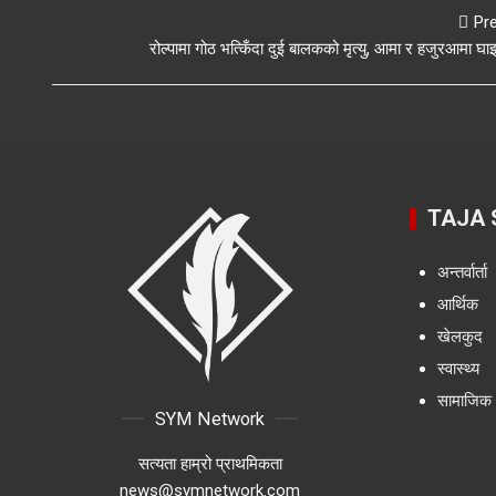
Pr
रोल्पामा गोठ भत्किँदा दुई बालकको मृत्यु, आमा र हजुरआमा घाइ
TAJA
अन्तर्वार्ता
आर्थिक
खेलकुद
स्वास्थ्य
सामाजिक
SYM Network
सत्यता हाम्रो प्राथमिकता
news@symnetwork.com