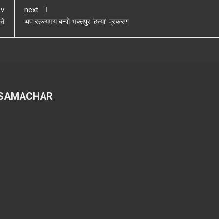
ev
next
ते
थप रहस्यमय बन्यो भक्तपुर ‘हत्या’ प्रकरण
 SAMACHAR