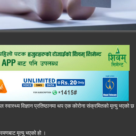
ल स्वास्थ्य विज्ञान प्रतिष्ठानमा थप एक कोरोना संक्रमितको मृत्यु भएको छ
्रमणबाट मृत्यु भएको हो ।