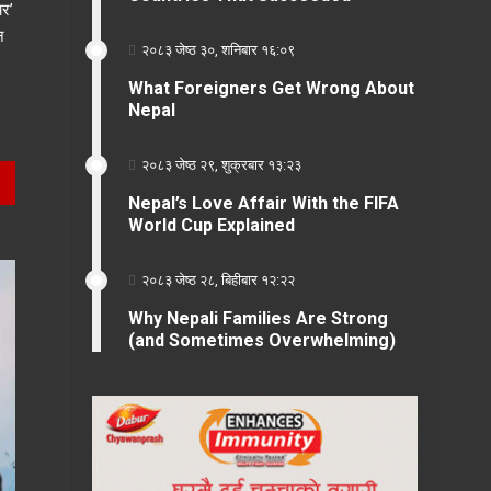
यर’
न
२०८३ जेष्ठ ३०, शनिबार १६:०९
What Foreigners Get Wrong About
Nepal
२०८३ जेष्ठ २९, शुक्रबार १३:२३
Nepal’s Love Affair With the FIFA
World Cup Explained
२०८३ जेष्ठ २८, बिहीबार १२:२२
Why Nepali Families Are Strong
(and Sometimes Overwhelming)