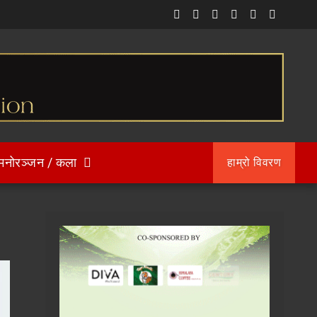
मनोरञ्जन / कला
हाम्रो विवरण