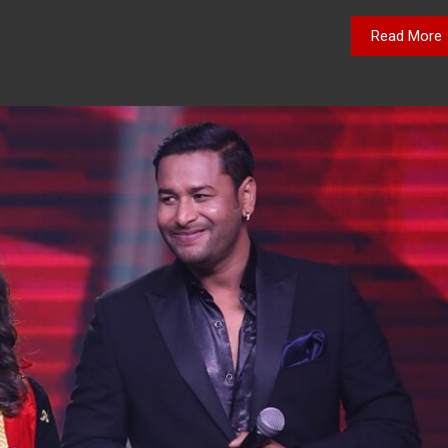
Read More