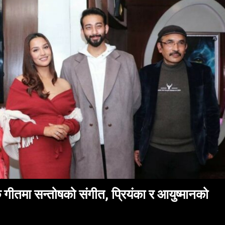
क गीतमा सन्तोषको संगीत, प्रियंका र आयुष्मानको