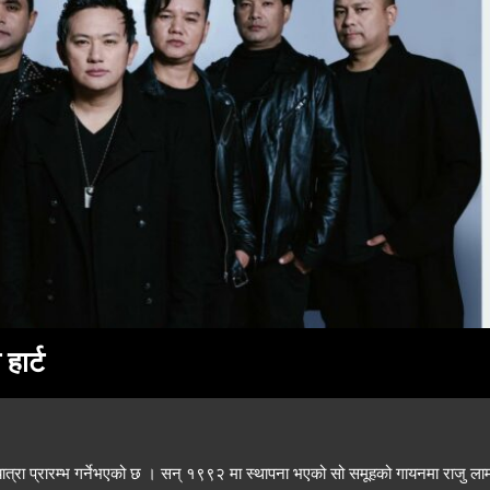
हार्ट
 यात्रा प्रारम्भ गर्नेभएको छ । सन् १९९२ मा स्थापना भएको सो समूहको गायनमा राजु ला