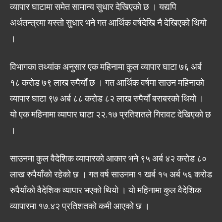
व्यापार घाटामा समेत सामान्य सुधार देखिएको छ । यद्यपि
अर्थतन्त्रमा यस्तो सुधार भने गत आर्थिक वर्षदेखि नै देखिएको थियो
।
विभागका तथ्यांक अनुसार एक महिनामा कुल व्यापार घाटा ७६ अर्ब
१८ करोड ७९ लाख रुपैयाँ छ । गत आर्थिक वर्षमा साउन महिनाको
व्यापार घाटा ९७ अर्ब ८८ करोड ८२ लाख रुपैयाँ बराबरको थियो ।
यो एक महिनामा व्यापार घाटा २२.१७ प्रतिशतले गिरावट देखिएको छ
।
साउनमा कुल वैदेशिक व्यापारको आकार भने ९५ अर्ब ४२ करोड ८०
लाख रुपैयाँको रहेको छ । गत वर्ष साउनमा १ खर्ब १५ अर्ब ५६ करोड
रुपैयाँको वैदेशिक व्यापार भएको थियो । यो महिनामा कुल वैदेशिक
व्यापारमा १७.४२ प्रतिशतको कमी आएको छ ।