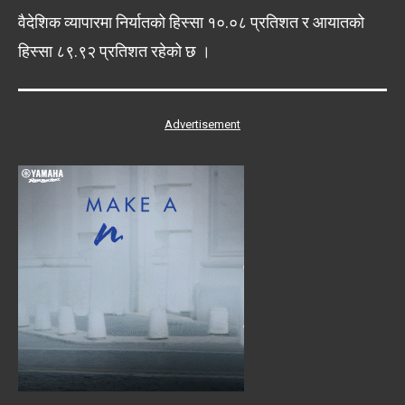
वैदेशिक व्यापारमा निर्यातको हिस्सा १०.०८ प्रतिशत र आयातको
हिस्सा ८९.९२ प्रतिशत रहेको छ ।
Advertisement