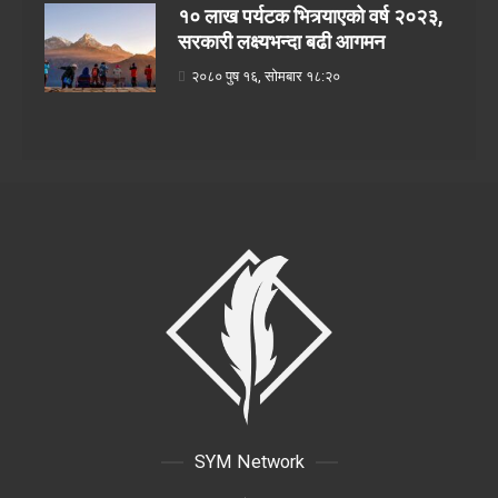
१० लाख पर्यटक भित्र्याएको वर्ष २०२३,
सरकारी लक्ष्यभन्दा बढी आगमन
२०८० पुष १६, सोमबार १८:२०
SYM Network