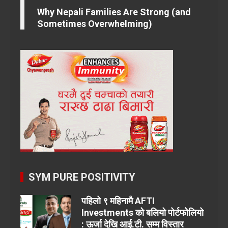
Why Nepali Families Are Strong (and
Sometimes Overwhelming)
SYM PURE POSITIVITY
पहिलो ९ महिनामै AFTI
Investments को बलियो पोर्टफोलियो
: ऊर्जा देखि आई.टी. सम्म विस्तार