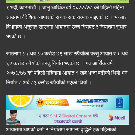
९ भदौ, काठमाडौं । चालु आर्थिक वर्ष २०७७/७८ को पहिलो महिना
साउनमा वैदेशिक व्यापारको सूचक सकारात्मक पाइएको छ । भन्सार
विभागका अनुसार साउनमा आयातमा उच्च गिरावट र निर्यातमा सुधार
भएको छ ।
साउनमा ८५ अर्ब ८० करोड ७९ लाख रुपैयाँको वस्तु आयात र ९ अर्ब
६२ करोड रुपैयाँको वस्तु निर्यात भएको छ । गत आर्थिक वर्ष
२०७६/७७ को पहिलो महिनामा आयात १ खर्ब भन्दा बढीको थियो भने
निर्यात ८ अर्ब ८३ करोड रुपैयाँको भएको थियो ।
आयातमा आएको कमी र निर्यातमा सामान्य वृद्धिले एक महिनाको