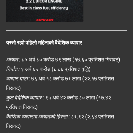
यस्तो रह्यो पहिलो महिनाको वैदेशिक व्यापार
आयात :
८५ अर्ब ८० करोड ७९ लाख (१७.६० प्रतिशत गिरावट)
निर्यात :
९ अर्ब ६२ करोड (८.८६ प्रतिशत वृद्धि)
व्यापार घाटा :
७६ अर्ब १८ करोड ७९ लाख (२२.१७ प्रतिशत
गिरावट)
कुल वैदेशिक व्यापार :
९५ अर्ब ४२ करोड ८० लाख (१७.४२
प्रतिशत गिरावट)
वैदेशिक व्यापारमा आयातको हिस्सा :
८९.९२ (२.६४ प्रतिशत
गिरावट)