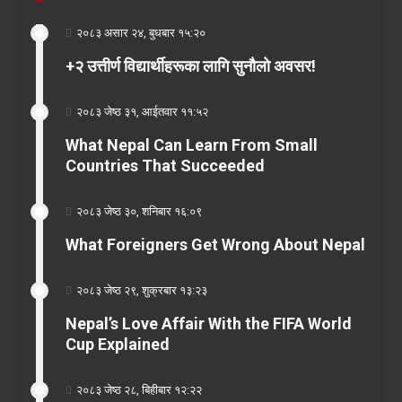
२०८३ असार २४, बुधबार १५:२०
+२ उत्तीर्ण विद्यार्थीहरूका लागि सुनौलो अवसर!
२०८३ जेष्ठ ३१, आईतवार ११:५२
What Nepal Can Learn From Small
Countries That Succeeded
२०८३ जेष्ठ ३०, शनिबार १६:०९
What Foreigners Get Wrong About Nepal
२०८३ जेष्ठ २९, शुक्रबार १३:२३
Nepal’s Love Affair With the FIFA World
Cup Explained
२०८३ जेष्ठ २८, बिहीबार १२:२२