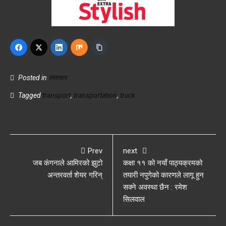
Posted in
समाचार
Tagged
transport
,
transportation
,
truck
Prev
next
जब कंगनाले आमिरको झुटो
कक्षा ११ को नयाँ पाठ्यक्रमको
अन्तरवर्ता शेयर गरिन्
तयारी नपुगेको कारणले लागू हुन
सक्ने अवस्था छैन : रमेश
सिलवाल