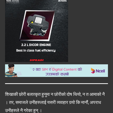
शिखाकी छोरी बलात्कृत हुनुमा न छोरीको दोष थियो, न त आमाको नै
। तर, समाजले उनीहरुलाई यसरी व्यवहार गर्‍यो कि मानौं, अपराध
उनीहरुले नै गरेका हुन् ।