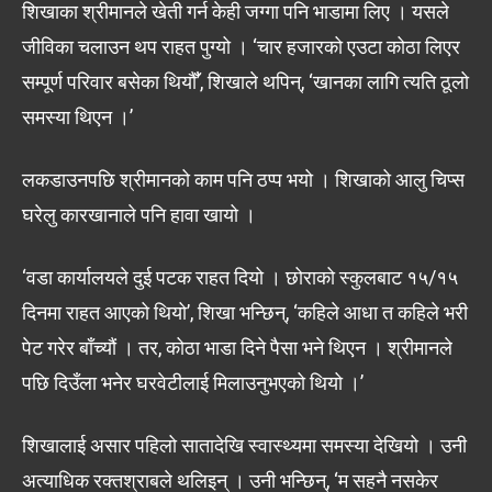
शिखाका श्रीमानले खेती गर्न केही जग्गा पनि भाडामा लिए । यसले
जीविका चलाउन थप राहत पुग्यो । ‘चार हजारको एउटा कोठा लिएर
सम्पूर्ण परिवार बसेका थियौँ’, शिखाले थपिन्, ‘खानका लागि त्यति ठूलो
समस्या थिएन ।’
लकडाउनपछि श्रीमानको काम पनि ठप्प भयो । शिखाको आलु चिप्स
घरेलु कारखानाले पनि हावा खायो ।
‘वडा कार्यालयले दुई पटक राहत दियो । छोराको स्कुलबाट १५/१५
दिनमा राहत आएको थियो’, शिखा भन्छिन्, ‘कहिले आधा त कहिले भरी
पेट गरेर बाँच्यौं । तर, कोठा भाडा दिने पैसा भने थिएन । श्रीमानले
पछि दिउँला भनेर घरवेटीलाई मिलाउनुभएको थियो ।’
शिखालाई असार पहिलो सातादेखि स्वास्थ्यमा समस्या देखियो । उनी
अत्याधिक रक्तश्राबले थलिइन् । उनी भन्छिन्, ‘म सहनै नसकेर