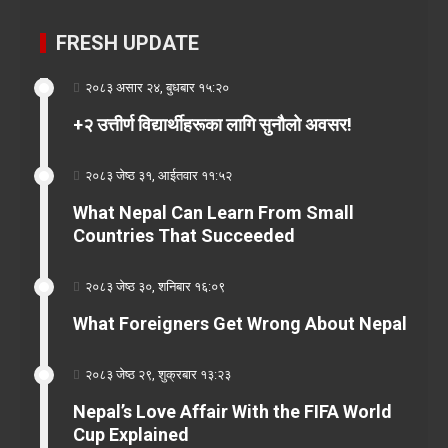
FRESH UPDATE
२०८३ असार २४, बुधबार १५:२०
+२ उत्तीर्ण विद्यार्थीहरूका लागि सुनौलो अवसर!
२०८३ जेष्ठ ३१, आईतवार ११:५२
What Nepal Can Learn From Small
Countries That Succeeded
२०८३ जेष्ठ ३०, शनिबार १६:०९
What Foreigners Get Wrong About Nepal
२०८३ जेष्ठ २९, शुक्रबार १३:२३
Nepal’s Love Affair With the FIFA World
Cup Explained