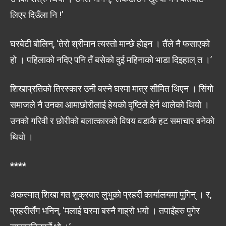
लिएर दिउँला नि !’
घरबेटी बोलिन्, ‘तेरो श्रीमान त्यस्तो मान्छे होइन । तैंले नै फसाएको
हो । पहिलाको नदिए पनि तँ बसेको दुई महिनाको भाडा दिइहाल् त ।’
शिखाप्रतिको तिरस्कार उनी बस्ने घरमा मात्र सीमित थिएन । सिंगो
समाजले नै उनका आमाछोरीलाई हेयको दृष्टिले हेर्न थालेको थियो ।
उनको गरिवी र छोरीको बलात्कारको विषय वडाकै हट समाचार बनेको
थियो ।
****
अकस्मात् शिखा गत शुक्रबार लुभुको प्रहरी कार्यालयमा पुगिन् । र,
प्रहरीसँग भनिन्, ‘मलाई घरमा बस्नै गाह्रो भयो । तपाईंहरु पुगेर