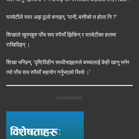
घरबेटीले स्वर अझ ठूलो बनाइन्, ‘पानी, बत्तीको त होला नि ?’
शिखाले खुरुखुरु पाँच सय रुपैयाँ झिकिन् र घरबेटीका हातमा
राखिदिइन् ।
शिखा भन्छिन्, ‘दृष्टिविहीन साथीभाइहरुले बच्चालाई केही खानु भनेर
त्यो पाँच सय रुपैयाँ सहयोग गर्नुभएको थियो ।’
Advertisement