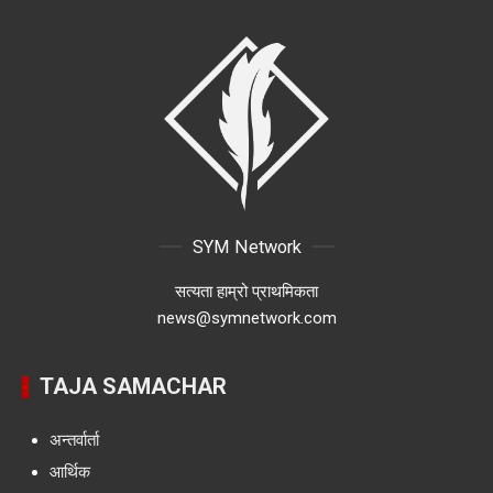
SYM Network
सत्यता हाम्रो प्राथमिकता
news@symnetwork.com
TAJA SAMACHAR
अन्तर्वार्ता
आर्थिक