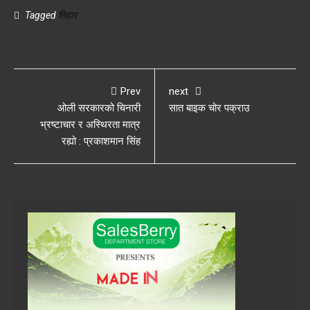
Tagged
तिहार
Prev
next
ओली सरकारको चिनारी
सात बाइक चोर पक्राउ
भ्रष्टाचार र अस्थिरता मात्र
रह्यो : प्रकाशमान सिंह