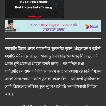
यसपालि तिहार अगावै बोटसहित फूलसमेत सुक्ने, ओइलाउने र कुहिने
भएपछि धेरै मात्रामा फूल खपत हुने पर्व तिहारमा प्राकृतिक फूलको
अभाव हुने अवस्था आएको उनले बताए । मठ मन्दिर तथा
शक्तिपीठहरु समेत कोरोनाका कारण बन्द अवस्थामा रहेकाले विगतमा
जस्तो अन्य समयमा समेत फूलको खपत छैन । घरायसी प्रयोजनका
लागि तिहारलाई साँचेका फूल सुक्न थालेपछि स्थानीयवासी चिन्तित
छन् ।