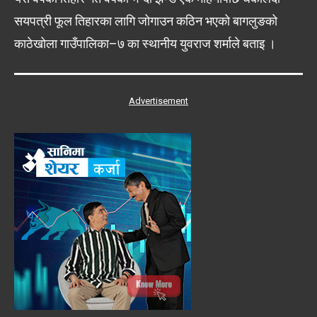
सयपत्री फूल तिहारका लागि जोगाउन कठिन भएको बागलुङको
काठेखोला गाउँपालिका–७ का स्थानीय युवराज शर्माले बताइ ।
Advertisement