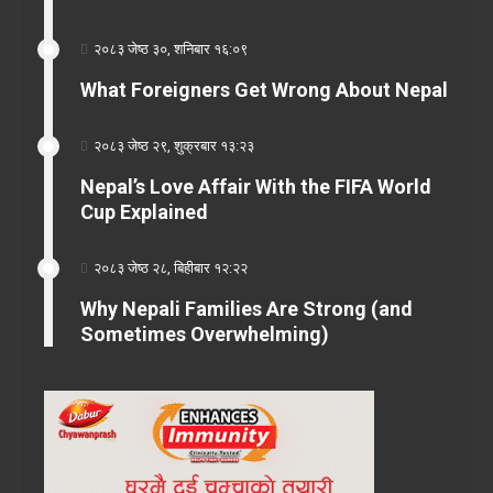
२०८३ जेष्ठ ३०, शनिबार १६:०९
What Foreigners Get Wrong About Nepal
२०८३ जेष्ठ २९, शुक्रबार १३:२३
Nepal’s Love Affair With the FIFA World
Cup Explained
२०८३ जेष्ठ २८, बिहीबार १२:२२
Why Nepali Families Are Strong (and
Sometimes Overwhelming)