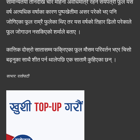
सामान्यतया तीनदेखि चार महिना अवधिमात्रै रहने सयपत्री फूल यस
वर्ष अत्यधिक वर्षाका कारण पुष्पखेतीमा असर परेको भए पनि
जोगिएका फूल राम्रै फुलेका थिए तर यस वर्षको तिहार ढिलो परेकाले
फूल जोगाउन नसकिएको शर्माले बताए ।
कात्तिक दोस्रो सातासम्म फक्रिएका फूल मौसम परिवर्तन भएर चिसो
बढ्नुका साथै शीत पर्न थालेपछि एक सातामै कुहिएका छन् ।
साभार: रातोपाटी