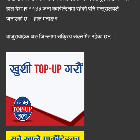
हाल देशभर ११४४ जना क्वारेन्टिनमा रहेको पनि मन्त्रालयले
जनाएको छ । हाल मनाङ र
बाजुराबाहेक अरु जिल्लामा सक्रिय संक्रमित रहेका छन् ।