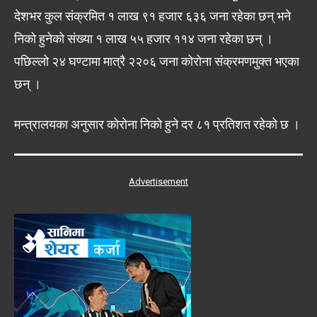
देशभर कुल संक्रमित १ लाख ९१ हजार ६३६ जना रहेका छन् भने
निको हुनेको संख्या १ लाख ५५ हजार ११४ जना रहेका छन् ।
पछिल्लो २४ घण्टामा मात्रै २२०६ जना कोरोना संक्रमणमुक्त भएका
छन् ।
मन्त्रालयका अनुसार कोरोना निको हुने दर ८१ प्रतिशत रहेको छ ।
Advertisement