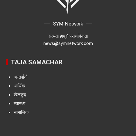
SYM Network
सत्यता हाम्रो प्राथमिकता
news@symnetwork.com
TAJA SAMACHAR
अन्तर्वार्ता
आर्थिक
खेलकुद
स्वास्थ्य
सामाजिक