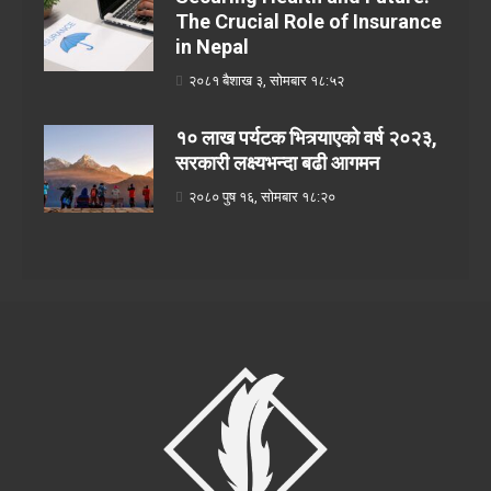
The Crucial Role of Insurance
in Nepal
२०८१ बैशाख ३, सोमबार १८:५२
१० लाख पर्यटक भित्र्याएको वर्ष २०२३,
सरकारी लक्ष्यभन्दा बढी आगमन
२०८० पुष १६, सोमबार १८:२०