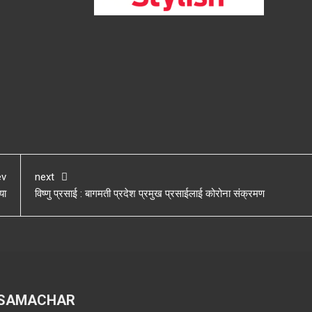
ev
next
या
विष्णु प्रसाई : बागमती प्रदेश प्रमुख प्रसाईलाई कोरोना संक्रमण
 SAMACHAR