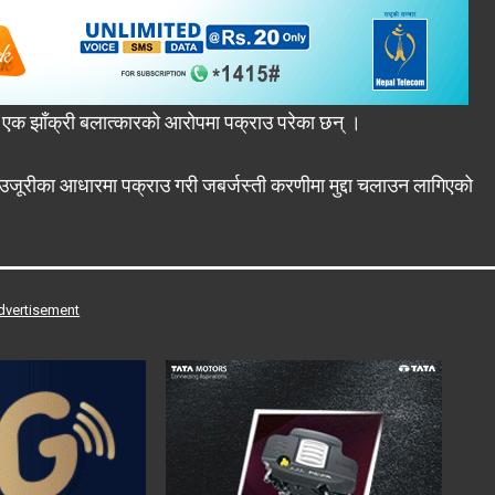
 एक झाँक्री बलात्कारको आरोपमा पक्राउ परेका छन् ।
को उजूरीका आधारमा पक्राउ गरी जबर्जस्ती करणीमा मुद्दा चलाउन लागिएको
dvertisement