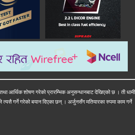
 तथा आर्थिक शोषण गरेको प्रारम्भिक अनुसन्धानबाट देखिएको छ । ती धामी
यसै गर्ने गरेको बयान दिएका छन् । अर्जुनसँग मतियारका रुपमा काम गर्ने
।