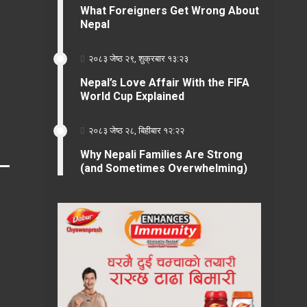
What Foreigners Get Wrong About
Nepal
२०८३ जेष्ठ २९, शुक्रबार १३:२३
Nepal’s Love Affair With the FIFA
World Cup Explained
२०८३ जेष्ठ २८, बिहीबार १२:२२
Why Nepali Families Are Strong
(and Sometimes Overwhelming)