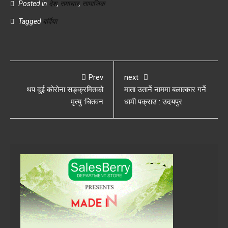
Posted in
देश
,
समाचार
,
सामाजिक
Tagged
बर्दिया
Prev
next
थप दुई कोरोना सङ्क्रमितको
माता उतार्ने नाममा बलात्कार गर्ने
मृत्यु :चितवन
धामी पक्राउ : उदयपुर