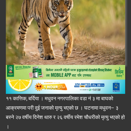
११ कात्तिक, बर्दिया । मधुवन नगरपालिका वडा नं ३ मा बाघको
आक्रमणमा परी दुई जनाको मृत्यु भएको छ । घटनामा मधुवन– ३
बस्ने २७ वर्षीय दिनेश थारु र २६ वर्षीय रमेश चौधरीको मृत्यु भएको हो
।