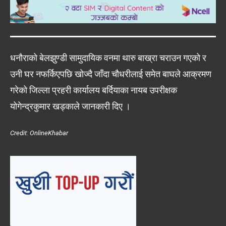
धनौराको बेलझुण्डी सामुदायिक वनमा थारु बाख्रा चराउन गएको र
उनी घर नफर्किएपछि खोज्दै जाँदा चौधरीलाई समेत बाघले आक्रमण
गरेको जिल्ला प्रहरी कार्यालय बर्दियाका नायब उपरीक्षक
योगेन्द्रकुमार खड्काले जानकारी दिए ।
Credit: OnlineKhabar