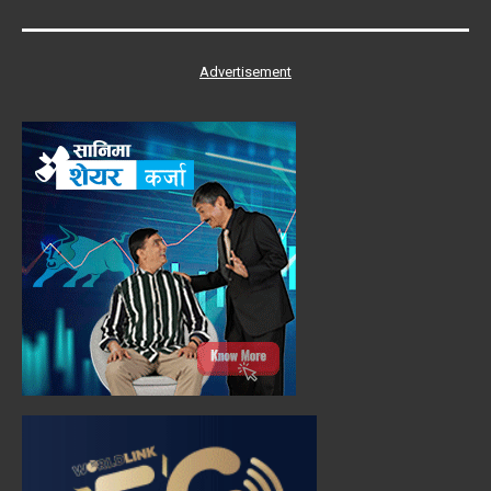
Advertisement