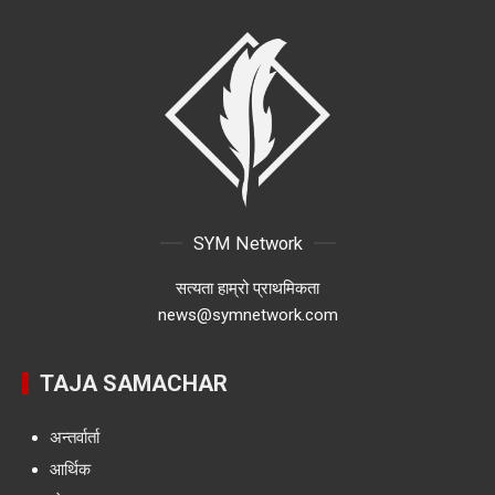
SYM Network
सत्यता हाम्रो प्राथमिकता
news@symnetwork.com
TAJA SAMACHAR
अन्तर्वार्ता
आर्थिक