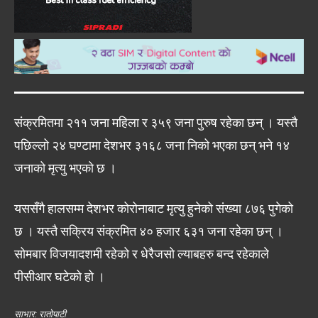
संक्रमितमा २११ जना महिला र ३५९ जना पुरुष रहेका छन् । यस्तै
पछिल्लो २४ घण्टामा देशभर ३१६८ जना निको भएका छन् भने १४
जनाको मृत्यु भएको छ ।
यससँगै हालसम्म देशभर कोरोनाबाट मृत्यु हुनेको संख्या ८७६ पुगेको
छ । यस्तै सक्रिय संक्रमित ४० हजार ६३१ जना रहेका छन् ।
सोमबार विजयादशमी रहेको र धेरैजसो ल्याबहरु बन्द रहेकाले
पीसीआर घटेको हो ।
साभार: रातोपाटी