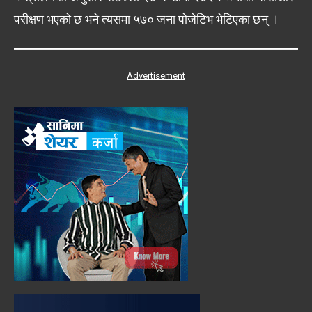
परीक्षण भएको छ भने त्यसमा ५७० जना पोजेटिभ भेटिएका छन् ।
Advertisement