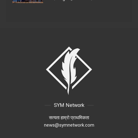
SYM Network
सत्यता हाम्रो प्राथमिकता
news@symnetwork.com