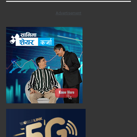
Advertisement