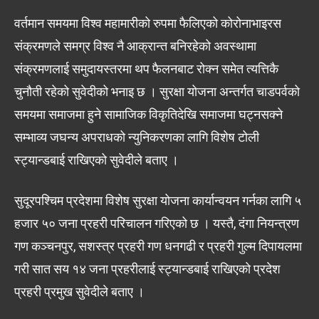
वर्तमान समयमा विश्व महामारीको रुपमा फैलिएको कोरोनाभाइरस
संक्रमणले समग्र विश्व नै आक्रान्त बनिरहेको अवस्थामा
संक्रमणलाई समुदायस्तरमा थप फैलनबाट रोक्न समेत त्यत्तिकै
चुनौती रहेको सुवेदीको भनाइ छ । सुरक्षा योजना अन्तर्गत चाडपर्वको
समयमा समाजमा हुने सामाजिक विकृतिदेखि समाजमा घट्नसक्ने
सम्भाव्य जघन्य अपराधको न्युनिकरणका लागि विशेष टोली
स्ट्यान्डबाई राखिएको सुवेदीले बताए ।
सुदूरपश्चिम प्रदेशमा विशेष सुरक्षा योजना कार्यान्वयन गर्नका लागि ५
हजार ५० जना प्रहरी परिचालन गरिएको छ । यस्तै, दंगा नियन्त्रण
गण कञ्चनपुर, सशस्त्र प्रहरी गण धनगढी र प्रहरी गुल्म दिपायलमा
गरी सात सय १४ जना प्रहरीलाई स्ट्यान्डबाई राखिएको प्रदेश
प्रहरी प्रमुख सुवेदीले बताए ।