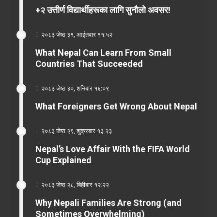
+२ उत्तीर्ण विद्यार्थीहरूका लागि सुनौलो अवसर!
२०८३ जेष्ठ ३१, आईतवार ११:५२
What Nepal Can Learn From Small
Countries That Succeeded
२०८३ जेष्ठ ३०, शनिबार १६:०९
What Foreigners Get Wrong About Nepal
२०८३ जेष्ठ २९, शुक्रबार १३:२३
Nepal’s Love Affair With the FIFA World
Cup Explained
२०८३ जेष्ठ २८, बिहीबार १२:२२
Why Nepali Families Are Strong (and
Sometimes Overwhelming)