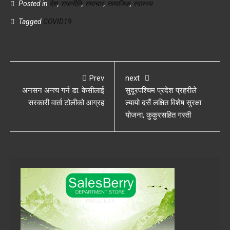
Posted in
देश
,
राजनीति
,
समाचार
,
सामाजिक
,
स्वास्थ्य
Tagged
COVID19
Prev
next
अनसन अन्त्य गर्न डा. केसीलाई
सुदूरपश्चिम प्रदेश प्रहरीले
सरकारी वार्ता टोलीको आग्रह
ल्यायो दसैं लक्षित विशेष सुरक्षा
योजना, कुकुरसहित गस्ती