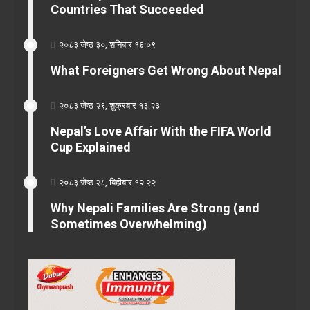
Countries That Succeeded
२०८३ जेष्ठ ३०, शनिबार १६:०९
What Foreigners Get Wrong About Nepal
२०८३ जेष्ठ २९, शुक्रबार १३:२३
Nepal’s Love Affair With the FIFA World
Cup Explained
२०८३ जेष्ठ २८, बिहीबार १२:२२
Why Nepali Families Are Strong (and
Sometimes Overwhelming)