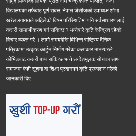
सामुदायिक विद्यालयका प्रतिनिधि चन्द्रकान्त पण्डित, निजी
विद्यालयका तर्फबाट पूर्ण रावल, नेपाल जेसीजको उपाध्यक्ष शोभा
खरेललगायतले अहिलेको विषम परिस्थितिमा पनि सर्वसाधारणलाई
कसरी सामाजीकरण गर्न सकिन्छ ? भन्नेबारे कृति केन्द्रित रहेको
विचार व्यक्त गरे । लामो समयदेखि विभिन्न राष्ट्रिय दैनिक
पत्रिकामा उत्कृष्ट कार्टुन निर्माण गरेका कलाकार मानन्धरले
कोभिडबाट कसरी बच्न सकिन्छ भन्ने सन्देशमूलक सोचका साथ
समाजमा केही सूचना वा शिक्षा प्रदानगर्न कृति प्रकाशन गरेको
जानकारी दिए ।