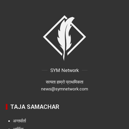
SYM Network
सत्यता हाम्रो प्राथमिकता
news@symnetwork.com
TAJA SAMACHAR
अन्तर्वार्ता