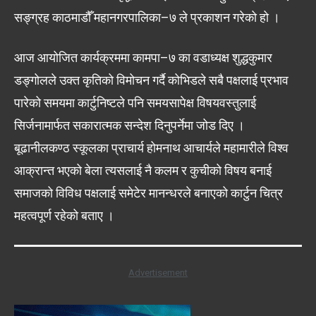
सङ्ग्रह काठमाडौँ महानगरपालिका–७ ले प्रकाशन गरेको हो ।
आज आयोजित कार्यक्रममा कामपा–७ का वडाध्यक्ष शुद्धकुमार
डङ्गोलले उक्त कृतिको विमोचन गर्दै कोभिडले सबै पक्षलाई प्रभाव
पारेको समयमा कार्टुनिष्टले पनि समयसापेक्ष विषयवस्तुलाई
सिर्जनामार्फत सकारात्मक सन्देश दिनुपर्नेमा जोड दिए ।
बूढानीलकण्ठ स्कूलका प्राचार्य होमनाथ आचार्यले महामारीले विश्व
आक्रान्त भएको बेला त्यसलाई नै कलम र कुचीको विषय बनाई
समाजको विविध पक्षलाई समेटेर मानन्धरले बनाएको कार्टुन चित्र
महत्वपूर्ण रहेको बताए ।
Advertisement