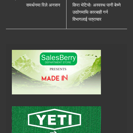
समर्थनमा रिले अनसन
किरा भेटियोः अस्वस्थ पानी बेच्ने
उद्योगमाथि कारबाही गर्न
विभागलाई पत्राचार