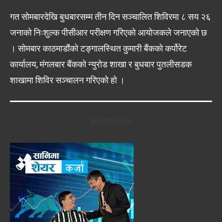
गत सोमबारदेखि बुधबारसम्म तीन दिन सञ्चालित शिविरमा ८ सय २६
जनाको निःशुल्क पीसीआर परीक्षण गरिएको आयोजकले जनाएको छ
। सोमबार काठमाडौंको टङ्गालस्थित कुमारी बैंकको कर्पोरेट
कार्यालय, मंगलबार बैंकको न्युरोड शाखा र बुधबार पुतलीसडक
शाखामा शिविर सञ्चालन गरिएको हो ।
Advertisement