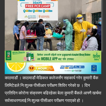
काठमाडौं । काठमाडौं मेडिकल कलेजसँग सहकार्य गरेर कुमारी बैंक
लिमिटेडले निःशुल्क पीसीआर परीक्षण शिविर गरेको छ । दिन
प्रतिदिन कोरोना संक्रमण बढिरहेका बेला कुमारी बैंकले आफ्नै खर्चमा
सर्वसाधरणलाई निःशुल्क पीसीआर परीक्षण गराएको हो ।