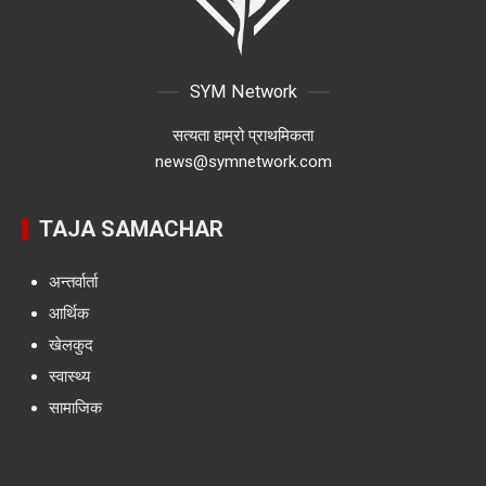
SYM Network
सत्यता हाम्रो प्राथमिकता
news@symnetwork.com
TAJA SAMACHAR
अन्तर्वार्ता
आर्थिक
खेलकुद
स्वास्थ्य
सामाजिक