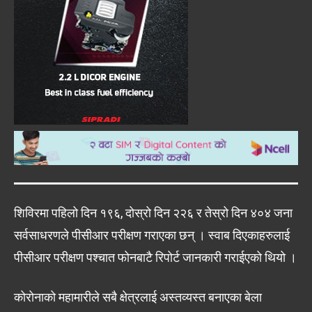
शिविरमा पहिलो दिन १९६, दोस्रो दिन २२६ र तेस्रो दिन ४०४ जना
सर्वसाधरणले पीसीआर परीक्षण गराएका छन् । स्वाब दिएकाहरुलाई
पीसीआर परीक्षण पश्चात फोनबाटै रिपोर्ट जानकारी गराईएको थियो ।
कोरोनाको महामारीले सबै क्षेत्रलाई अस्तव्यस्त बनाएका बेला