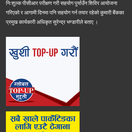
निःशुल्क पीसीआर परीक्षण गरी सहयोग पुर्याउँन शिविर आयोजना
गरिएको र आगामी दिनमा पनि सहयोग गर्न तयार रहेको कुमारी बैंकका
प्रमुख कार्यकारी अधिकृत सुरेन्द्र भण्डारीले बताए ।