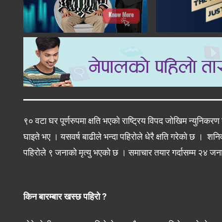
९० वटा घर पूर्णरुपमा क्षति भएको राष्ट्रिय विपद जोखिम न्युनि
घाइते भए । यसवर्ष बाढीले भन्दा पहिरोले धेरै क्षति गरेको छ । श
पहिरोले ९ जनाको मृत्यु भएको छ । समाचार तयार गर्दासम्म २४ जना 
किन बारम्बार खस्छ पहिरो ?