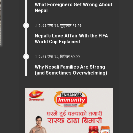
What Foreigners Get Wrong About
Nepal
२०८३ जेष्ठ २९, शुक्रबार १३:२३
Nepal’s Love Affair With the FIFA
World Cup Explained
२०८३ जेष्ठ २८, बिहीबार १२:२२
Why Nepali Families Are Strong
(and Sometimes Overwhelming)