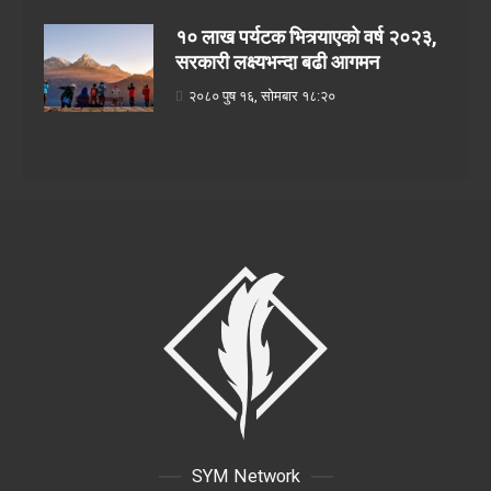
१० लाख पर्यटक भित्र्याएको वर्ष २०२३,
सरकारी लक्ष्यभन्दा बढी आगमन
२०८० पुष १६, सोमबार १८:२०
SYM Network