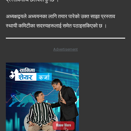
अध्यक्षद्वयले अध्ययनका लागि तयार पारेको उक्त साझा प्रस्ताव
स्थायी कमिटीका सदस्यहरूलाई समेत पठाइसकिएको छ ।
Advertisement