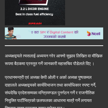
अध्यक्षद्वयले त्यसलाई अध्ययन गरेर आफ्नो सुझाव लिखित वा मौखिक
रूपमा बैठकमा प्रस्तुत गर्ने जानकारी महासचिव पौडेलले दिए ।
प्रधानमन्त्री एवं अध्यक्ष केपी ओली र अर्का अध्यक्ष पुष्पकमल
दाहालले अध्यक्षद्वयको कार्यविभाजन तथा कार्याधिकार स्पष्ट गर्ने,
संघदेखि प्रदेशसम्मका मन्त्रिमण्डल पुनर्गठन गर्ने र राजनीतिक
नियुक्ति पार्टीभित्रको छलफलका आधारमा मात्रै गर्ने लगायत