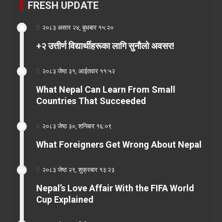
FRESH UPDATE
२०८३ असार २४, बुधबार १५:२०
+२ उत्तीर्ण विद्यार्थीहरूका लागि सुनौलो अवसर!
२०८३ जेष्ठ ३१, आईतवार ११:५२
What Nepal Can Learn From Small
Countries That Succeeded
२०८३ जेष्ठ ३०, शनिबार १६:०९
What Foreigners Get Wrong About Nepal
२०८३ जेष्ठ २९, शुक्रबार १३:२३
Nepal’s Love Affair With the FIFA World
Cup Explained