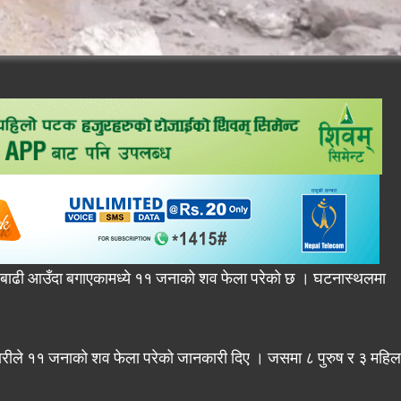
 बाढी आउँदा बगाएकामध्ये ११ जनाको शव फेला परेको छ । घटनास्थलमा
भण्डारीले ११ जनाको शव फेला परेको जानकारी दिए । जसमा ८ पुरुष र ३ महिल