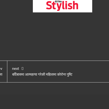
ev
next
्त
बर्दिबासमा आत्महत्या गरेकी महिलामा कोरोना पुष्टि