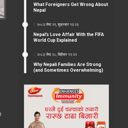
What Foreigners Get Wrong About
Nepal
२०८३ जेष्ठ २९, शुक्रबार १३:२३
Nepal’s Love Affair With the FIFA
World Cup Explained
२०८३ जेष्ठ २८, बिहीबार १२:२२
Why Nepali Families Are Strong
(and Sometimes Overwhelming)
ा