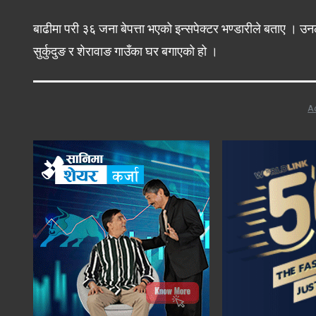
बाढीमा परी ३६ जना बेपत्ता भएको इन्सपेक्टर भण्डारीले बताए । उन
सुर्कुदुङ र शेरावाङ गाउँका घर बगाएको हो ।
A