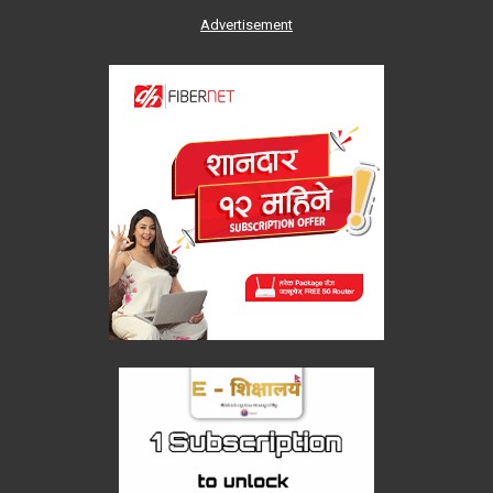
Advertisement