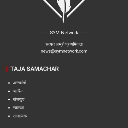
SYM Network
सत्यता हाम्रो प्राथमिकता
news@symnetwork.com
TAJA SAMACHAR
अन्तर्वार्ता
आर्थिक
खेलकुद
स्वास्थ्य
सामाजिक