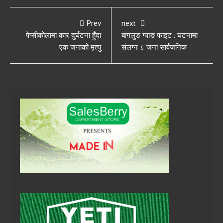
Prev
next
पेप्सीकोलामा कार दुर्घटना हुँदा
बागलुङ ग्याङ फाइट : घटनामा
एक जनाको मृत्यु
संलग्न ८ जना सार्वजनिक