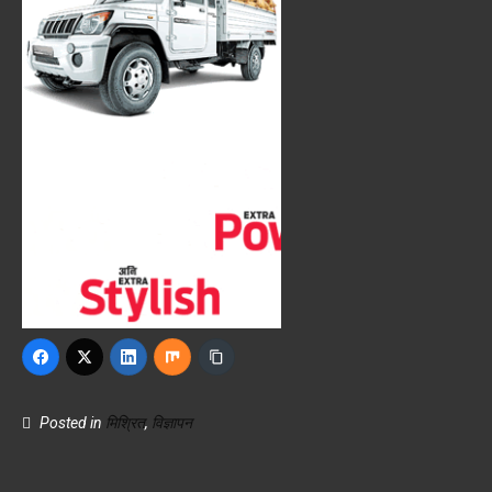
Posted in
मिश्रित
,
विज्ञापन