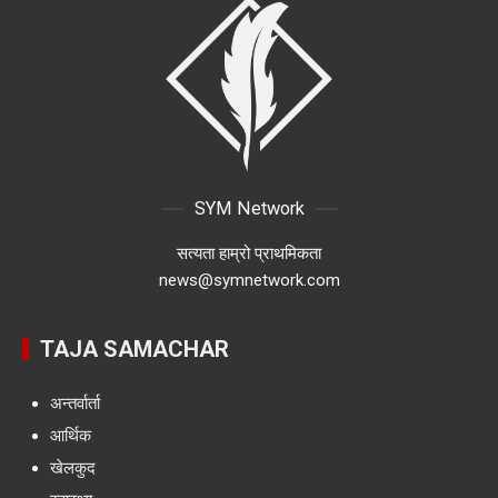
SYM Network
सत्यता हाम्रो प्राथमिकता
news@symnetwork.com
TAJA SAMACHAR
अन्तर्वार्ता
आर्थिक
खेलकुद