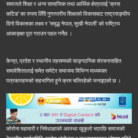
समाजले शिक्षा र अन्य सामाजिक तथा आर्थिक क्षेत्रलाई ‘क्रस
कटिङ’ का रुपमा लिँदै गुणस्तरीय शिक्षाको विकासबाट राष्ट्रसङ्घीय
दिगो विकासका लक्ष्य र ‘समृद्ध नेपाल, सुखी नेपाली’ को राष्ट्रिय
आकाङ्क्षा पूरा गराउन पहल गर्नेछ ।
केन्द्र, प्रदेश र स्थानीय तहसम्मको साङ्गठनिक संरचनासहित
समावेशितालाई समेत समेटेर समाजमा विभिन्न माध्यमका
पत्रकारहरुको सहभागिता हुने क्रम चलिरहेको जनाइएको छ ।
कोरोना महामारी र निषेधाज्ञाको अवस्था खुकुलो भएपछि समाजको