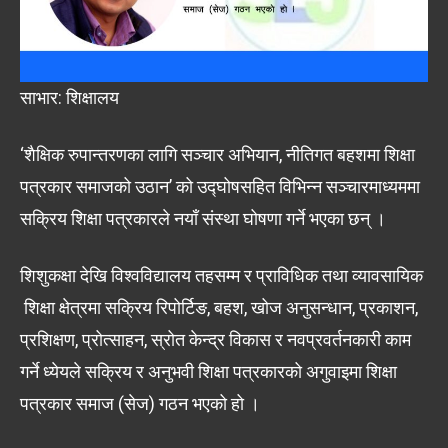
साभार: शिक्षालय
‘शैक्षिक रुपान्तरणका लागि सञ्चार अभियान, नीतिगत बहशमा शिक्षा
पत्रकार समाजको उठान’ को उद्घोषसहित विभिन्न सञ्चारमाध्यममा
सक्रिय शिक्षा पत्रकारले नयाँ संस्था घोषणा गर्ने भएका छन् ।
शिशुकक्षा देखि विश्वविद्यालय तहसम्म र प्राविधिक तथा व्यावसायिक
शिक्षा क्षेत्रमा सक्रिय रिपोर्टिङ, बहश, खोज अनुसन्धान, प्रकाशन,
प्रशिक्षण, प्रोत्साहन, स्रोत केन्द्र विकास र नवप्रवर्तनकारी काम
गर्ने ध्येयले सक्रिय र अनुभवी शिक्षा पत्रकारको अगुवाइमा शिक्षा
पत्रकार समाज (सेज) गठन भएको हो ।