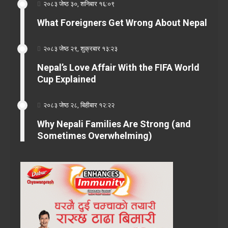
२०८३ जेष्ठ ३०, शनिबार १६:०९
What Foreigners Get Wrong About Nepal
२०८३ जेष्ठ २९, शुक्रबार १३:२३
Nepal’s Love Affair With the FIFA World
Cup Explained
२०८३ जेष्ठ २८, बिहीबार १२:२२
Why Nepali Families Are Strong (and
Sometimes Overwhelming)