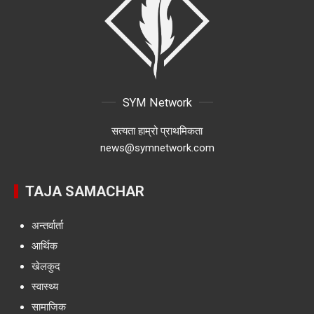
SYM Network
सत्यता हाम्रो प्राथमिकता
news@symnetwork.com
TAJA SAMACHAR
अन्तर्वार्ता
आर्थिक
खेलकुद
स्वास्थ्य
सामाजिक