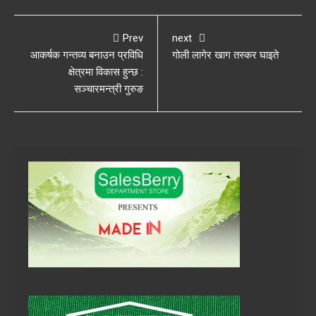
Prev
next
आकर्षक गन्तव्य बनाउन प्रविधि
गोली लागेर खाग तस्कर घाइते
क्षेत्रमा विकास हुन्छ :
सञ्चारमन्त्री गुरुङ