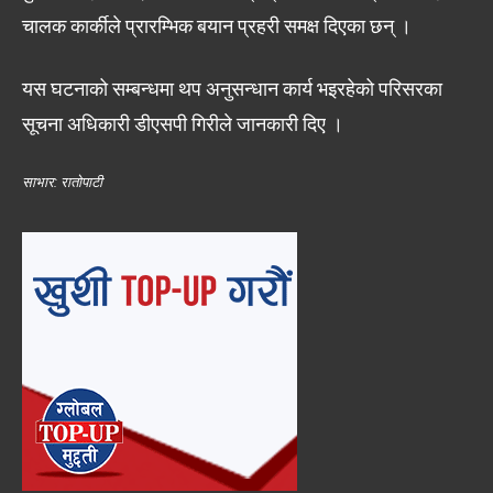
चालक कार्कीले प्रारम्भिक बयान प्रहरी समक्ष दिएका छन् ।
यस घटनाको सम्बन्धमा थप अनुसन्धान कार्य भइरहेको परिसरका
सूचना अधिकारी डीएसपी गिरीले जानकारी दिए ।
साभार: रातोपाटी