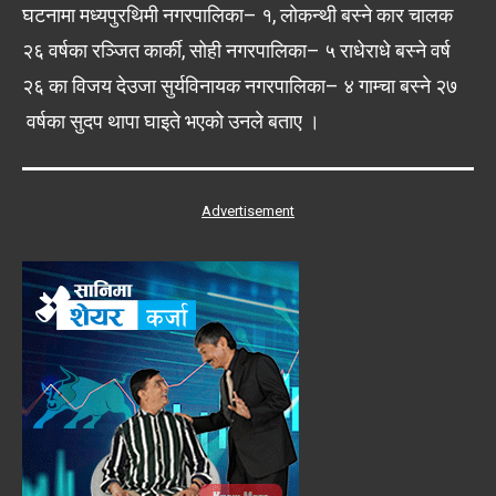
घटनामा मध्यपुरथिमी नगरपालिका– १, लोकन्थी बस्ने कार चालक
२६ वर्षका रञ्जित कार्की, सोही नगरपालिका– ५ राधेराधे बस्ने वर्ष
२६ का विजय देउजा सुर्यविनायक नगरपालिका– ४ गाम्चा बस्ने २७
वर्षका सुदप थापा घाइते भएको उनले बताए ।
Advertisement