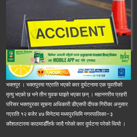
भक्तपुर । भक्तपुरमा गएराति भएको कार दुर्घटनामा एक युवतीको
मृत्यु भएको छ भने तीन युवक घाइते भएका छन् । महानगरीय प्रहरी
परिसर भक्तपुरका सूचना अधिकारी डीएसपी दीपक गिरीका अनुसार
गएराति १२ बजेर ४७ मिनेटमा मध्यपुरथिमि नगरपालिका–३
कौशलटारमा काठमाडौँतर्फ जादै गरेको कार दुर्घटना परेको थियो ।