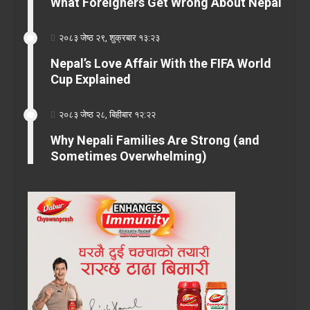
What Foreigners Get Wrong About Nepal
२०८३ जेष्ठ २९, शुक्रबार १३:२३
Nepal’s Love Affair With the FIFA World
Cup Explained
२०८३ जेष्ठ २८, बिहीबार १२:२२
Why Nepali Families Are Strong (and
Sometimes Overwhelming)