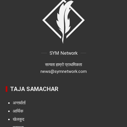
SYM Network
सत्यता हाम्रो प्राथमिकता
news@symnetwork.com
TAJA SAMACHAR
अन्तर्वार्ता
आर्थिक
खेलकुद