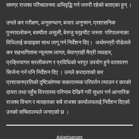
समग्र राजश्व परिचालनमा अभिवृद्धि गर्न जरुरी रहेको बताएका हुन् ।
उनले कर परीक्षण, अनुसन्धान, बजार अनुगमन, प्रशासनिक
पुनरावलोकन, बक्यौता असुली, बेरुजु फछ्र्यौट जस्ता परिपालनाका
विधिलाई कडाइका साथ लागू गर्न निर्देशन दिए। अर्थमन्त्री पौडेलले
कर सहभागितामा न्यूनतम लागत, सेवाग्राही मैत्री व्यवहार,
प्रक्रियागत सरलीकरण र प्रविधिको भरपुर उपयोग हुने वातावरण
सिर्जना गर्न पनि निर्देशन दिए । उनले करदाताको कर
प्रशासनप्रतिको दृष्टिकोणमा सकारात्मक परिवर्तन ल्याउन र करको
दायरा तथा पहुँच विस्तारमा परिणाम देखिने गरी सुधार गर्न आन्तरिक
राजश्व विभाग र मातहतका सबै राजश्व कार्यालयलाई निर्देशन दिएको
उनको सचिवालयले जनाएको छ ।
Advertisement