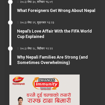
२०८३ जेष्ठ ३०, शनिबार १६:०९
What Foreigners Get Wrong About Nepal
२०८३ जेष्ठ २९, शुक्रबार १३:२३
Nepal’s Love Affair With the FIFA World
Cup Explained
२०८३ जेष्ठ २८, बिहीबार १२:२२
Why Nepali Families Are Strong (and
Sometimes Overwhelming)