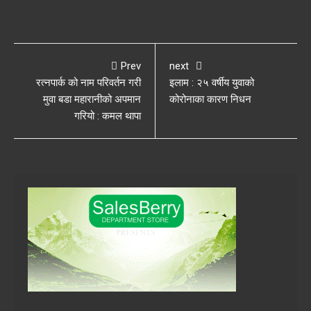
Prev
next
रत्नपार्क को नाम परिवर्तन गरी
इलाम : २५ वर्षीय युवाको
मुवा बडा महारानीको अपमान
कोरोनाका कारण निधन
गरियो : कमल थापा