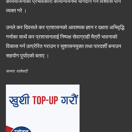
कार्ययोजनाको प्रभावकारी कार्यान्वयनमा योगदान गर्ने विश्वास पनि
व्यक्त गरे ।
उनले कर दिवसले कर प्रशासनको आवश्यक ज्ञान र दक्षता अभिवृद्धि
गर्नाका साथै कर प्रशासनलाई निष्पक्ष सेवाग्राही मैत्री भावनाको
विकास गर्न उत्प्रेरित गराउन र सुशासनयुक्त तथा पारदर्शी बनाउन
सहयोग पुर्याएको बताए ।
साभार: रातोपाटी