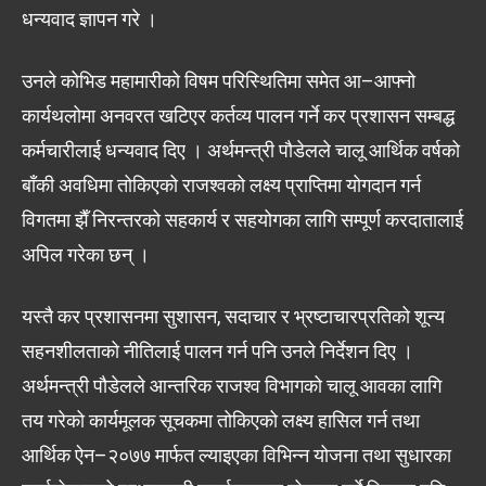
धन्यवाद ज्ञापन गरे ।
उनले कोभिड महामारीको विषम परिस्थितिमा समेत आ–आफ्नो
कार्यथलोमा अनवरत खटिएर कर्तव्य पालन गर्ने कर प्रशासन सम्बद्ध
कर्मचारीलाई धन्यवाद दिए । अर्थमन्त्री पौडेलले चालू आर्थिक वर्षको
बाँकी अवधिमा तोकिएको राजश्वको लक्ष्य प्राप्तिमा योगदान गर्न
विगतमा झैँ निरन्तरको सहकार्य र सहयोगका लागि सम्पूर्ण करदातालाई
अपिल गरेका छन् ।
यस्तै कर प्रशासनमा सुशासन, सदाचार र भ्रष्टाचारप्रतिको शून्य
सहनशीलताको नीतिलाई पालन गर्न पनि उनले निर्देशन दिए ।
अर्थमन्त्री पौडेलले आन्तरिक राजश्व विभागको चालू आवका लागि
तय गरेको कार्यमूलक सूचकमा तोकिएको लक्ष्य हासिल गर्न तथा
आर्थिक ऐन–२०७७ मार्फत ल्याइएका विभिन्न योजना तथा सुधारका