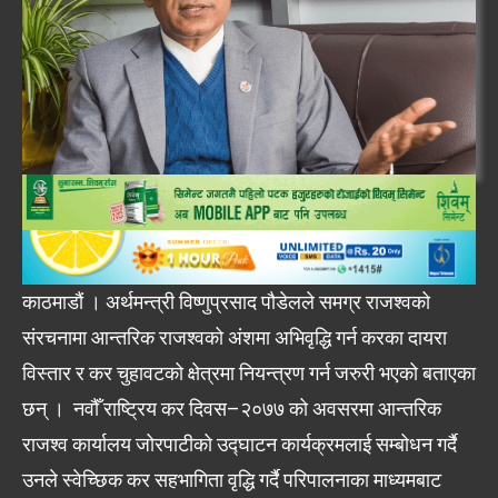
काठमाडौं । अर्थमन्त्री विष्णुप्रसाद पौडेलले समग्र राजश्वको
संरचनामा आन्तरिक राजश्वको अंशमा अभिवृद्धि गर्न करका दायरा
विस्तार र कर चुहावटको क्षेत्रमा नियन्त्रण गर्न जरुरी भएको बताएका
छन् । नवौँ राष्ट्रिय कर दिवस–२०७७ को अवसरमा आन्तरिक
राजश्व कार्यालय जोरपाटीको उद्घाटन कार्यक्रमलाई सम्बोधन गर्दै
उनले स्वेच्छिक कर सहभागिता वृद्धि गर्दै परिपालनाका माध्यमबाट