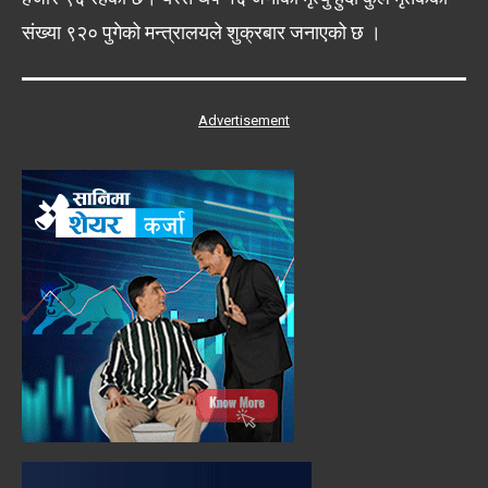
संख्या ९२० पुगेको मन्त्रालयले शुक्रबार जनाएको छ ।
Advertisement