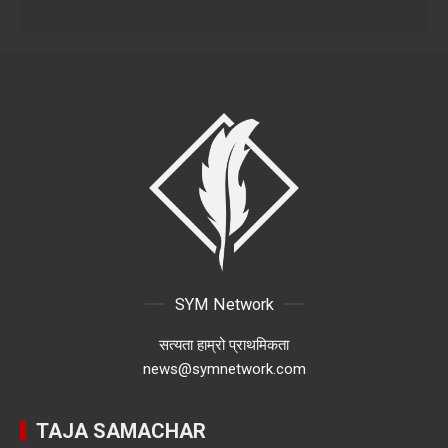
SYM Network
सत्यता हाम्रो प्राथमिकता
news@symnetwork.com
TAJA SAMACHAR