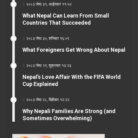
२०८३ जेष्ठ ३१, आईतवार ११:५२
What Nepal Can Learn From Small
Countries That Succeeded
२०८३ जेष्ठ ३०, शनिबार १६:०९
What Foreigners Get Wrong About Nepal
२०८३ जेष्ठ २९, शुक्रबार १३:२३
Nepal’s Love Affair With the FIFA World
Cup Explained
२०८३ जेष्ठ २८, बिहीबार १२:२२
Why Nepali Families Are Strong (and
Sometimes Overwhelming)