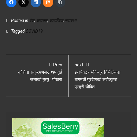
Posted in
देश
,
समाचार
,
सामाजिक
,
स्वास्थ्य
Tagged
COVID19
Prev
next
कोरोना संक्रमणबाट थप दुई
इन्स्पेक्टर योगेन्द्र तिमिल्सिना
जनाको मृत्यु : पोखरा
बागमती प्रदेशको सर्वोत्कृष्ट
प्रहरी घोषित