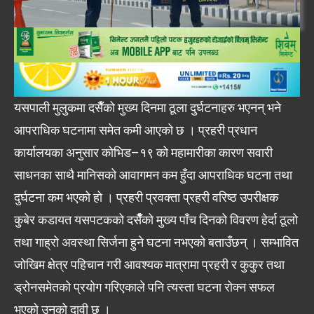
यसपाली मुलुकमा दसैँको मुख्य दिनमा ठूला दुर्घटनाहरु भएनन् भने
आपराधिक घटनामा समेत कमी आएको छ । प्रहरी प्रधान
कार्यालयका अनुसार कोभिड–१९ को महामारीका कारण सवारी
साधनका साथै मानिसको आवागमन कम हुँदा आपराधिक घटना तथा
दुर्घटना कम भएको हो । प्रहरी प्रवक्ता प्रहरी वरिष्ठ उपरीक्षक
कुबेर कडायत यसपटकको दसैँँको मुख्य पाँच दिनको विवरण हेर्दा ठूलो
तथा गाह्रो अवस्था सिर्जना हुने घटना नभएको बताउँछन् । सम्भावित
जोखिम क्षेत्र पहिचान गरी आवश्यक मात्रामा प्रहरी र कुकुर तथा
ड्रोनसमेतको प्रयोग गरिएकाले पनि त्यस्ता घटना रोक्न सफल
भएको उनको दावी छ ।