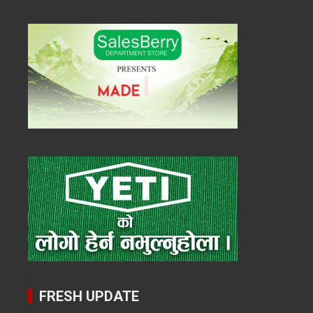
FRESH UPDATE