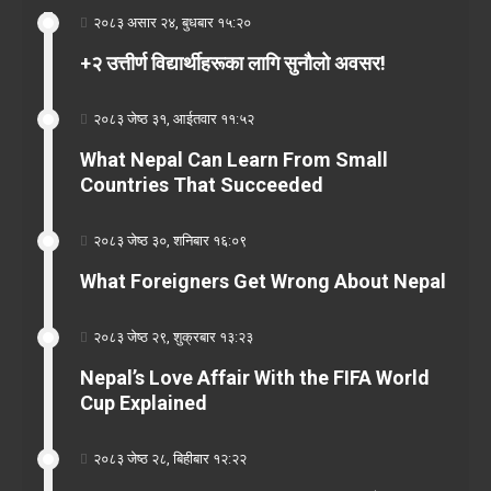
२०८३ असार २४, बुधबार १५:२०
+२ उत्तीर्ण विद्यार्थीहरूका लागि सुनौलो अवसर!
२०८३ जेष्ठ ३१, आईतवार ११:५२
What Nepal Can Learn From Small
Countries That Succeeded
२०८३ जेष्ठ ३०, शनिबार १६:०९
What Foreigners Get Wrong About Nepal
२०८३ जेष्ठ २९, शुक्रबार १३:२३
Nepal’s Love Affair With the FIFA World
Cup Explained
२०८३ जेष्ठ २८, बिहीबार १२:२२