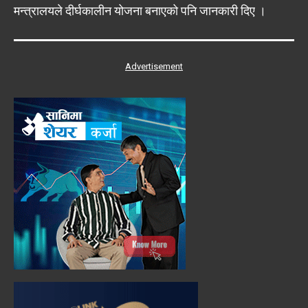
मन्त्रालयले दीर्घकालीन योजना बनाएको पनि जानकारी दिए ।
Advertisement