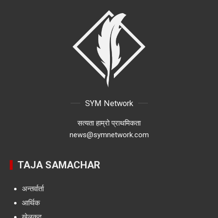
SYM Network
सत्यता हाम्रो प्राथमिकता
news@symnetwork.com
TAJA SAMACHAR
अन्तर्वार्ता
आर्थिक
खेलकुद