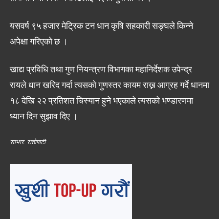
यसवर्ष ९५ हजार मेट्रिक टन धान कृषि सहकारी सङ्घले किन्ने
अपेक्षा गरिएको छ ।
खाद्य प्रविधि तथा गुण नियन्त्रण विभागका महानिर्देशक उपेन्द्र
रायले धान खरिद गर्दा त्यसको गुणस्तर कायम राख्न आग्रह गर्दे धानमा
१८ देखि २२ प्रतिशत चिस्यान हुने भएकाले त्यसको भण्डारणमा
ध्यान दिन सुझाव दिए ।
साभार: रातोपाटी