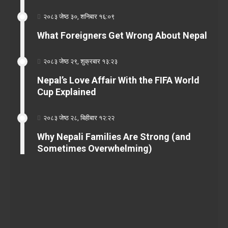
२०८३ जेष्ठ ३०, शनिबार १६:०९
What Foreigners Get Wrong About Nepal
२०८३ जेष्ठ २९, शुक्रबार १३:२३
Nepal’s Love Affair With the FIFA World
Cup Explained
२०८३ जेष्ठ २८, बिहीबार १२:२२
Why Nepali Families Are Strong (and
Sometimes Overwhelming)