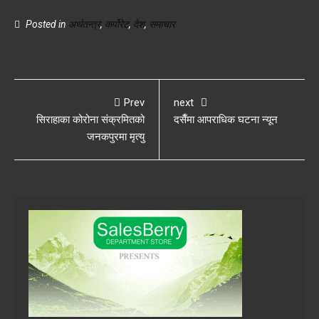
Posted in
अर्थतन्त्र
,
कर्पोरेट
,
देश
,
समाचार
Prev
next
सिराहाका कोरोना संक्रमितको
दसैँमा आपराधिक घटना न्यून
जनकपुरमा मृत्यु