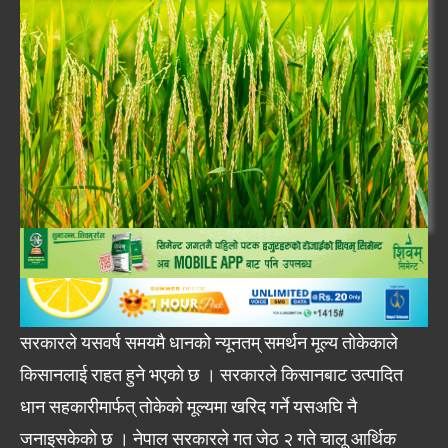
सरकारले यसवर्ष समयमै धानको न्यूनतम् समर्थन मूल्य तोकेकाले
किसानलाई राहत हुने भएको छ । सरकारले किसानबाट उत्पादित
धान सहकारीमार्फत् तोकेको मूल्यमा खरिद गर्ने यसअघि नै
जनाइसकेको छ । नेपाल सरकारले गत जेठ २ गते चालू आर्थिक