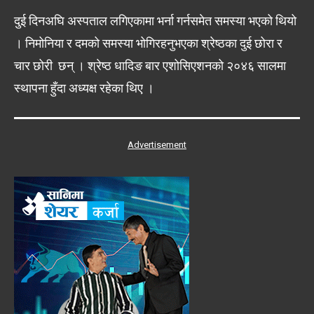
दुई दिनअघि अस्पताल लगिएकामा भर्ना गर्नसमेत समस्या भएको थियो
। निमोनिया र दमको समस्या भोगिरहनुभएका श्रेष्ठका दुई छोरा र
चार छोरी छन् । श्रेष्ठ धादिङ बार एशोसिएशनको २०४६ सालमा
स्थापना हुँदा अध्यक्ष रहेका थिए ।
Advertisement