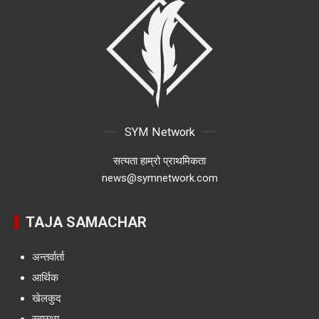
SYM Network
सत्यता हाम्रो प्राथमिकता
news@symnetwork.com
TAJA SAMACHAR
अन्तर्वार्ता
आर्थिक
खेलकुद
स्वास्थ्य