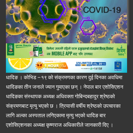
धादिङ । कोभिड –१९ को संक्रमणका कारण दुई दिनका अवधिमा
धादिङका तीन जनाले ज्यान गुमाएका छन् । नेपाल बार एशोसिएशन
धादिङका संस्थापक अध्यक्ष अधिवक्ता गोबिन्दबहादुर श्रेष्ठको
संक्रमणबाट मृत्यु भएको छ । त्रियासी वर्षीय श्रेष्ठको उपचारका
लागि अल्का अस्पताल लगिएकामा मृत्यु भएको धादिङ बार
एशोसिएशनका अध्यक्ष कृष्णराज अधिकारीले जानकारी दिए ।