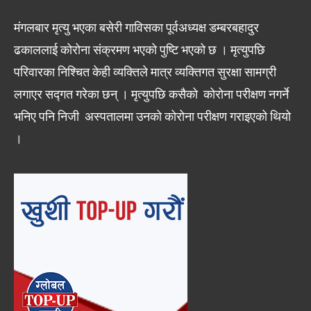
मंगलबार मृत्यु भएका बसेरी गाविसका पूर्वअध्यक्ष डम्बरबहादुर
ढकाललाई कोरोना संक्रमण भएको पुष्टि भएको छ । मृत्युपछि
परिवारका निश्चित केही व्यक्तिले मात्र व्यक्तिगत सुरक्षा सामग्री
लगाएर सद्गत गरेका छन् । मृत्युपछि कसैको कोरोना परीक्षण नगर्ने
भनिए पनि निजी अस्पतालमा उनको कोरोना परीक्षण गराइएको थियो
।