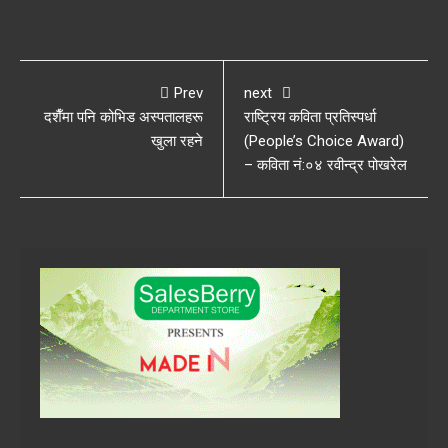
Prev
next
दशैँमा पनि कोभिड अस्पतालहरू
राष्ट्रिय कविता प्रतिस्पर्धा
खुला रहने
(People’s Choice Award)
– कविता नं:०४ रवीन्द्र पोखरेल