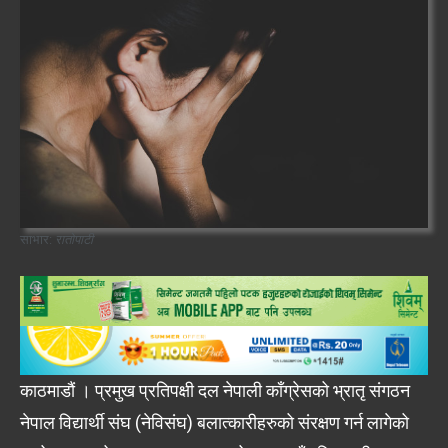
साभार:
रातोपाटी
काठमाडौं । प्रमुख प्रतिपक्षी दल नेपाली काँग्रेसको भ्रातृ संगठन
नेपाल विद्यार्थी संघ (नेविसंघ) बलात्कारीहरुको संरक्षण गर्न लागेको