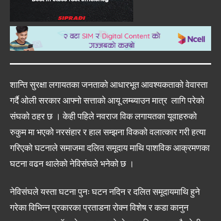
शान्ति सुरक्षा लगायतका जनताको आधारभूत आवश्यकताको वेवास्ता
गर्दै ओली सरकार आफ्नो सत्ताको आयू लम्ब्याउन मात्र लागि परेको
संघको ठहर छ । केही पहिले नवराज विक लगायतका यूवाहरुको
रुकुम मा भएको नरसंहार र हाल सम्झना विकको वलात्कार गरी हत्या
गरिएको घटनाले समाजमा दलित समूदाय माथि पाशविक आक्रमणका
घटना वढन थालेको नेविसंघले भनेको छ ।
नेविसंघले यस्ता घटना पुनः घटन नदिन र दलित समूदायमाथि हुने
गरेका विभिन्न प्रकारका प्रताडना रोक्न विशेष र कडा कानुन