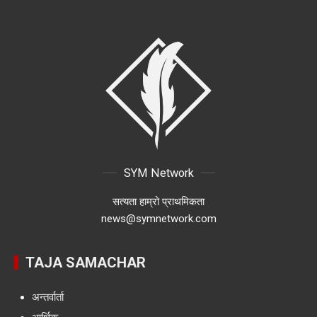
SYM Network
सत्यता हाम्रो प्राथमिकता
news@symnetwork.com
TAJA SAMACHAR
अन्तर्वार्ता