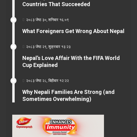
Countries That Succeeded
२०८३ जेष्ठ ३०, शनिबार १६:०९
What Foreigners Get Wrong About Nepal
२०८३ जेष्ठ २९, शुक्रबार १३:२३
Nepal’s Love Affair With the FIFA World
Cup Explained
२०८३ जेष्ठ २८, बिहीबार १२:२२
Why Nepali Families Are Strong (and
Sometimes Overwhelming)