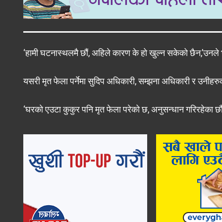
‘हामी घटनास्थलमै छौं, अहिले कारण के हो खुल्न सकेको छैन,’उनले भन
यसरी मृत फेला पर्नेमा सुदिप अधिकारी, सम्झना अधिकारी र उनीहर
‘घरको एउटा कुकुर पनि मृत फेला परेको छ, अनुसन्धान गरिरहेका छौ