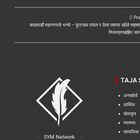
Pr
काठमाडौं महानगरले भन्यो – फुटपाथ पसल र ठेला व्यापार खोले महामा
नियन्त्रणबाहिर जान
TAJA
अन्तर्वार्ता
आर्थिक
खेलकुद
स्वास्थ्य
सामाजिक
SYM Network