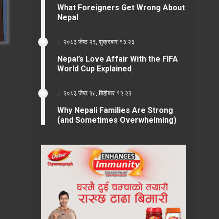
What Foreigners Get Wrong About
Nepal
२०८३ जेष्ठ २९, शुक्रबार १३:२३
Nepal’s Love Affair With the FIFA
World Cup Explained
२०८३ जेष्ठ २८, बिहीबार १२:२२
Why Nepali Families Are Strong
(and Sometimes Overwhelming)