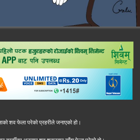
नाको शव फेला परेको प्रहरीले जनाएको हो।