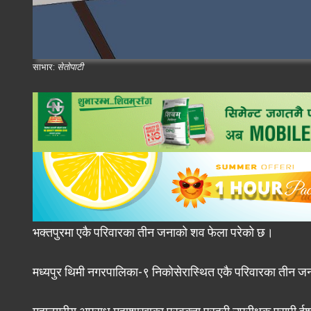
साभार:
सेतोपाटी
भक्तपुरमा एकै परिवारका तीन जनाको शव फेला परेको छ।
मध्यपुर थिमी नगरपालिका-९ निकोसेरास्थित एकै परिवारका तीन ज