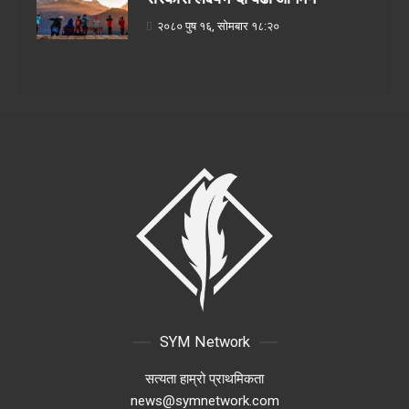
२०८० पुष १६, सोमबार १८:२०
SYM Network
सत्यता हाम्रो प्राथमिकता
news@symnetwork.com