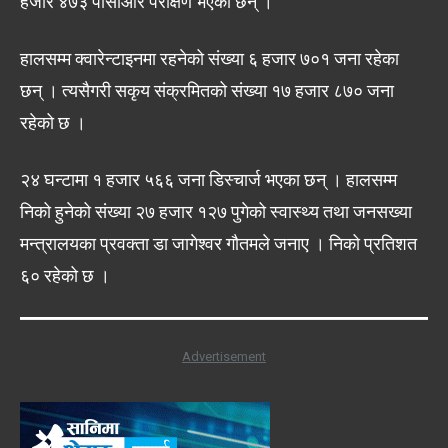
हजार ४७३ पीसीआर परीक्षण भएका छन् ।
हालसम्म क्वारेन्टाइनमा रहनेको संख्या ६ हजार ७०१ जना रहेका
छन् । त्यसैगरी सकृय संक्रमितको संख्या १७ हजार ८७० जना
रहेको छ ।
२४ घन्टामा १ हजार ५६६ जना डिस्चार्ज भएका छन् । हालसम्म
निको हुनेको संख्या २७ हजार १२७ पुगेको स्वास्थ्य तथा जनसख्या
मन्त्रालयका प्रवक्ता डा जागेश्वर गौतमले जनाए । निको प्रतिशत
६० रहेको छ ।
Advertisement