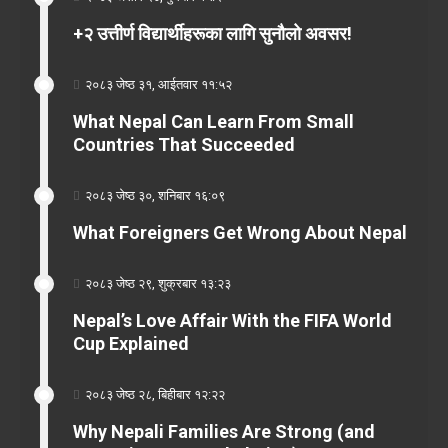
+२ उत्तीर्ण विद्यार्थीहरूका लागि सुनौलो अवसर!
२०८३ जेष्ठ ३१, आईतवार ११:५२
What Nepal Can Learn From Small
Countries That Succeeded
२०८३ जेष्ठ ३०, शनिबार १६:०९
What Foreigners Get Wrong About Nepal
२०८३ जेष्ठ २९, शुक्रबार १३:२३
Nepal’s Love Affair With the FIFA World
Cup Explained
२०८३ जेष्ठ २८, बिहीबार १२:२२
Why Nepali Families Are Strong (and