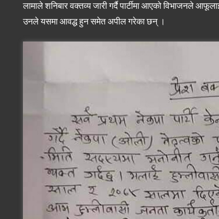
लामाले शनिबार वक्तव्य जारी गर्दै पार्टीमा आएको विभाजनले आफूला
उनले यसमा आवद्ध हुन समेत अपील गरेका छन् ।