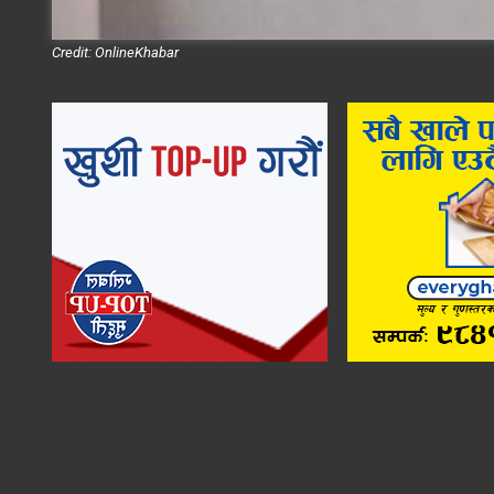
Credit: OnlineKhabar