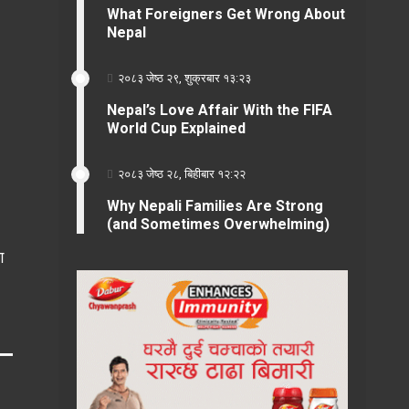
What Foreigners Get Wrong About
Nepal
२०८३ जेष्ठ २९, शुक्रबार १३:२३
Nepal’s Love Affair With the FIFA
World Cup Explained
२०८३ जेष्ठ २८, बिहीबार १२:२२
Why Nepali Families Are Strong
(and Sometimes Overwhelming)
ग