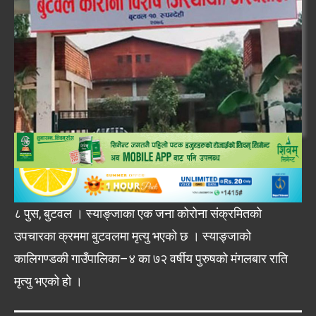
८ पुस, बुटवल । स्याङ्जाका एक जना कोरोना संक्रमितको
उपचारका क्रममा बुटवलमा मृत्यु भएको छ । स्याङ्जाको
कालिगण्डकी गाउँपालिका–४ का ७२ वर्षीय पुरुषको मंगलबार राति
मृत्यु भएको हो ।