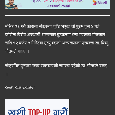
मंसिर २६ गते कोरोना संक्रमण पुष्टि भएका ती पुरुष पुस ४ गते
कोरोना विशेष अस्थायी अस्पताल बुटवलमा भर्ना भएकामा मंगलबार
राति १२ बजेर ५ मिनेटमा मृत्यु भएको अस्पतालका प्रवक्ता डा. विष्णु
गौतमले बताए ।
संक्रमित पुरुषमा उच्च रक्तचापको समस्या रहेको डा. गौतमले बताए
।
Credit: OnlineKhabar