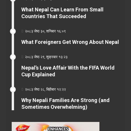
What Nepal Can Learn From Small
Countries That Succeeded
२०८३ जेष्ठ ३०, शनिबार १६:०९
What Foreigners Get Wrong About Nepal
२०८३ जेष्ठ २९, शुक्रबार १३:२३
Nepal’s Love Affair With the FIFA World
Cup Explained
२०८३ जेष्ठ २८, बिहीबार १२:२२
Why Nepali Families Are Strong (and
Sometimes Overwhelming)