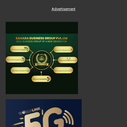
Advertisement