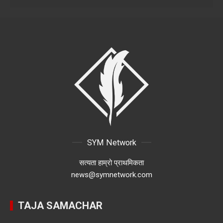
SYM Network
सत्यता हाम्रो प्राथमिकता
news@symnetwork.com
TAJA SAMACHAR