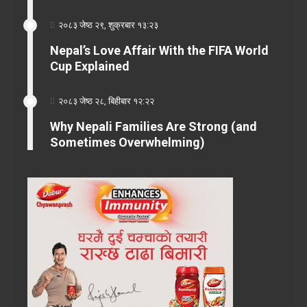
२०८३ जेष्ठ २९, शुक्रबार १३:२३
Nepal’s Love Affair With the FIFA World
Cup Explained
२०८३ जेष्ठ २८, बिहीबार १२:२२
Why Nepali Families Are Strong (and
Sometimes Overwhelming)