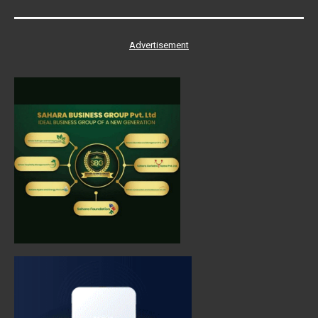
Advertisement