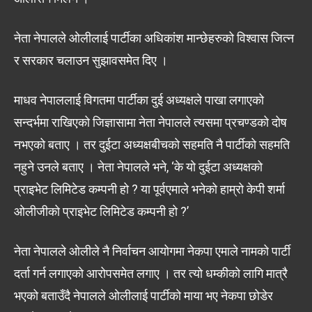
नेता नेपालले ओलीलाई पार्टीका अधिकांश मान्छेहरुको विश्वास जित्न
र सरकार चलाउन सुझावसमेत दिए ।
माधव नेपाललाई विगतमा पार्टीका दुई अध्यक्षले पाखा लगाएको
सन्दर्भमा राखिएको जिज्ञासामा नेता नेपालले त्यसमा प्रचण्डको दोष
नभएको बताए । तर दुईटा अध्यक्षबीचको सहमति नै पार्टीको सहमति
नहुने उनले बताए । नेता नेपालले भने, ‘के यो दुईटा अध्यक्षको
प्राइभेट लिमिटेड कम्पनी हो ? या पूर्वएमाले भनेको हाम्रो केपी शर्मा
ओलीजीको प्राइभेट लिमिटेड कम्पनी हो ?’
नेता नेपालले ओलीले नै निर्वाचन आयोगमा नेकपा एमाले नामको पार्टी
दर्ता गर्न लगाएको आरोपसमेत लगाए । तर त्यो धम्कीको लागि मात्रै
भएको बताउँदै नेपालले ओलीलाई पार्टीको माया भए नेकपा छोडेर