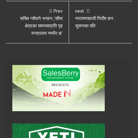
Prev
next
सचिव न्यौपाने भन्छन ,’सीमा
नारायणकाजी निर्दोष छन :
क्षेत्रका समस्याप्रति गृह
सुसनका पति
मन्त्रालय गम्भीर छ’