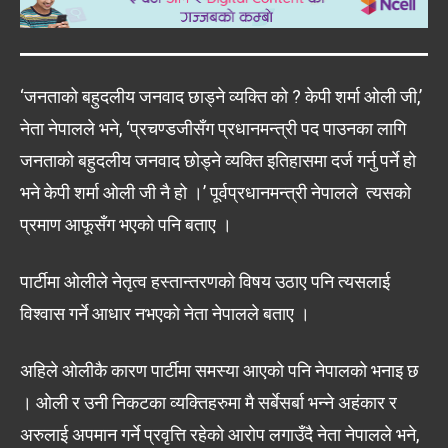
‘जनताको बहुदलीय जनवाद छाड्ने व्यक्ति को ? केपी शर्मा ओली जी,’
नेता नेपालले भने, ‘प्रचण्डजीसँग प्रधानमन्त्री पद पाउनका लागि
जनताको बहुदलीय जनवाद छोड्ने व्यक्ति इतिहासमा दर्ज गर्नु पर्ने हो
भने केपी शर्मा ओली जी नै हो ।’ पूर्वप्रधानमन्त्री नेपालले त्यसको
प्रमाण आफूसँग भएको पनि बताए ।
पार्टीमा ओलीले नेतृत्व हस्तान्तरणको विषय उठाए पनि त्यसलाई
विश्वास गर्ने आधार नभएको नेता नेपालले बताए ।
अहिले ओलीकै कारण पार्टीमा समस्या आएको पनि नेपालको भनाइ छ
। ओली र उनी निकटका व्यक्तिहरुमा मै सर्बेसर्बा भन्ने अहंकार र
अरुलाई अपमान गर्ने प्रवृत्ति रहेको आरोप लगाउँदै नेता नेपालले भने,