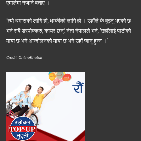
एमालेमा नजाने बताए ।
‘त्यो धमासको लागि हो, धम्कीको लागि हो । उहाँले के बुझ्नु भएको छ
भने सबै डरपोकहरु, कायर छन्,’ नेता नेपालले भने, ‘उहाँलाई पार्टीको
माया छ भने आन्दोलनको माया छ भने उहाँ जानु हुन्न ।’
Credit: OnlineKhabar