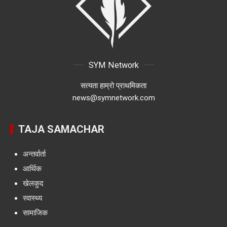
SYM Network
सत्यता हाम्रो प्राथमिकता
news@symnetwork.com
TAJA SAMACHAR
अन्तर्वार्ता
आर्थिक
खेलकुद
स्वास्थ्य
सामाजिक