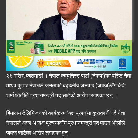
२९ मंसिर, काठमाडौं । नेपाल कम्युनिस्ट पार्टी (नेकपा)का वरिष्ठ नेता
माधव कुमार नेपालले जनताको बहुदलीय जनवाद (जबज)सँग केपी
शर्मा ओलीले प्रधानमन्त्री पद साटेको आरोप लगाएका छन् ।
हिमालय टेलिभिजनको कार्यक्रम ‘यक्ष प्रश्न’मा कुराकानी गर्दै नेता
नेपालले अर्का अध्यक्ष प्रचण्डसँग प्रधानमन्त्री पद पाउन ओलीले
जबज साटेको आरोप लगाएका हुन् ।