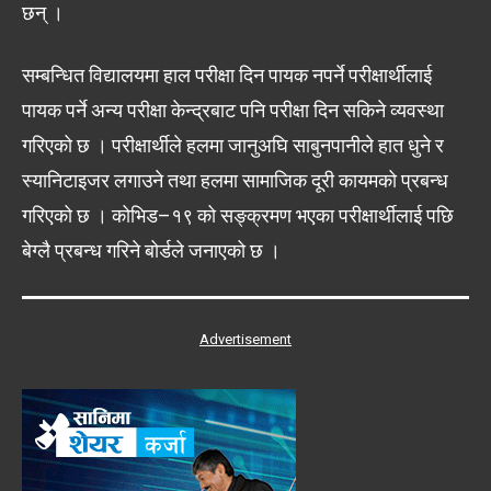
छन् ।
सम्बन्धित विद्यालयमा हाल परीक्षा दिन पायक नपर्ने परीक्षार्थीलाई
पायक पर्ने अन्य परीक्षा केन्द्रबाट पनि परीक्षा दिन सकिने व्यवस्था
गरिएको छ । परीक्षार्थीले हलमा जानुअघि साबुनपानीले हात धुने र
स्यानिटाइजर लगाउने तथा हलमा सामाजिक दूरी कायमको प्रबन्ध
गरिएको छ । कोभिड–१९ को सङ्क्रमण भएका परीक्षार्थीलाई पछि
बेग्लै प्रबन्ध गरिने बोर्डले जनाएको छ ।
Advertisement