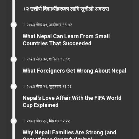
+२ उत्तीर्ण विद्यार्थीहरूका लागि सुनौलो अवसर!
२०८३ जेष्ठ ३१, आईतवार ११:५२
What Nepal Can Learn From Small
Countries That Succeeded
२०८३ जेष्ठ ३०, शनिबार १६:०९
What Foreigners Get Wrong About Nepal
२०८३ जेष्ठ २९, शुक्रबार १३:२३
Nepal’s Love Affair With the FIFA World
Cup Explained
२०८३ जेष्ठ २८, बिहीबार १२:२२
Why Nepali Families Are Strong (and