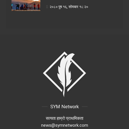
२०८० पुष १६, सोमबार १८:२०
SYM Network
सत्यता हाम्रो प्राथमिकता
news@symnetwork.com