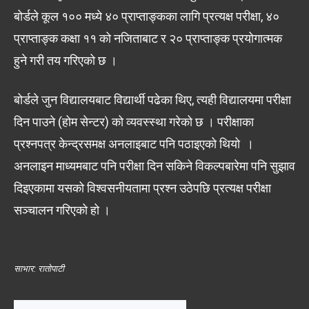
बोर्डले कूल १०० मध्ये ४० प्राप्ताङ्कका लागि प्रत्यक्ष परीक्षा, ४०
प्राप्ताङ्क कक्षा ११ को नजिताबाट र २० प्राप्ताङ्क प्रयोगात्मक
हुने गरी तय गरिएको छ ।
बोर्डले जुन विद्यालयबाट विद्यार्थी पढेका थिए, त्यही विद्यालयमा परीक्षा
दिन पाउने (होम सेन्टर) को व्यवस्स्था गरेको छ । परीक्षाका
प्रश्नपत्र केन्द्रसमक्ष अनलाइबाट पनि पठाइएको थियो ।
अनलाइन माध्यमबाट पनि परीक्षा दिन सकिने विकल्पबारेमा पनि सुझाव
दिइएकामा यसको विश्वसनीयतामा प्रश्न उठेपछि प्रत्यक्ष परीक्षा
सञ्चालन गरिएको हो ।
साभार: रातोपाटी