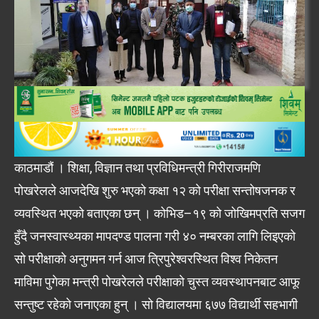
काठमाडौं । शिक्षा, विज्ञान तथा प्रविधिमन्त्री गिरीराजमणि
पोखरेलले आजदेखि शुरु भएको कक्षा १२ को परीक्षा सन्तोषजनक र
व्यवस्थित भएको बताएका छन् । कोभिड–१९ को जोखिमप्रति सजग
हुँदै जनस्वास्थ्यका मापदण्ड पालना गरी ४० नम्बरका लागि लिइएको
सो परीक्षाको अनुगमन गर्न आज त्रिपुरेश्वरस्थित विश्व निकेतन
माविमा पुगेका मन्त्री पोखरेलले परीक्षाको चुस्त व्यवस्थापनबाट आफू
सन्तुष्ट रहेको जनाएका हुन् । सो विद्यालयमा ६७७ विद्यार्थी सहभागी