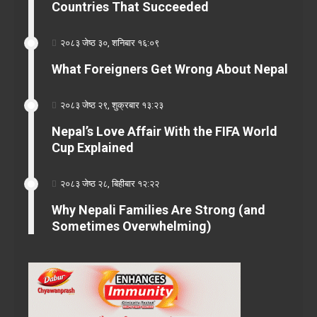
Countries That Succeeded
२०८३ जेष्ठ ३०, शनिबार १६:०९
What Foreigners Get Wrong About Nepal
२०८३ जेष्ठ २९, शुक्रबार १३:२३
Nepal’s Love Affair With the FIFA World
Cup Explained
२०८३ जेष्ठ २८, बिहीबार १२:२२
Why Nepali Families Are Strong (and
Sometimes Overwhelming)