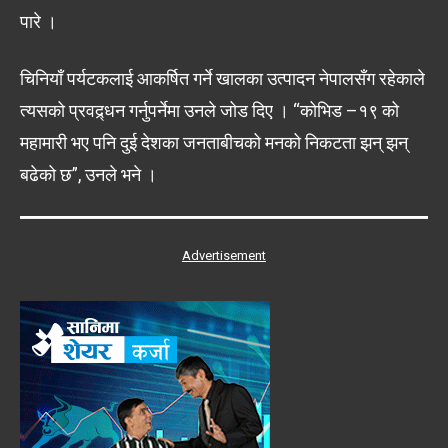
पारे ।
चिनियाँ पर्यटकलाई आकर्षित गर्ने खालका उत्पादन नेपालसँग रहेकाले
त्यसको प्रवद्र्धन गर्नुपर्नेमा उनले जोड दिए । “कोभिड –१९ को
महामारी भए पनि दुई देशका जनताबीचको मनको निकटता झन् झन्
बढेको छ”, उनले भने ।
Advertisement