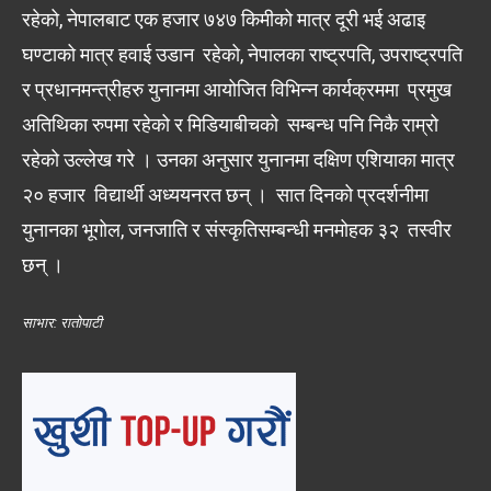
रहेको, नेपालबाट एक हजार ७४७ किमीको मात्र दूरी भई अढाइ
घण्टाको मात्र हवाई उडान रहेको, नेपालका राष्ट्रपति, उपराष्ट्रपति
र प्रधानमन्त्रीहरु युनानमा आयोजित विभिन्न कार्यक्रममा प्रमुख
अतिथिका रुपमा रहेको र मिडियाबीचको सम्बन्ध पनि निकै राम्रो
रहेको उल्लेख गरे । उनका अनुसार युनानमा दक्षिण एशियाका मात्र
२० हजार विद्यार्थी अध्ययनरत छन् । सात दिनको प्रदर्शनीमा
युनानका भूगोल, जनजाति र संस्कृतिसम्बन्धी मनमोहक ३२ तस्वीर
छन् ।
साभार: रातोपाटी