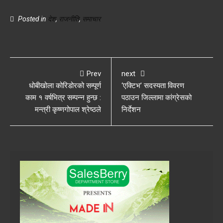
Posted in
देश
,
राजनीति
,
समाचार
Prev
next
धोबीखोला कोरिडोरको सम्पूर्ण
‘एक्टिभ’ सदस्यता विवरण
काम १ वर्षभित्र सम्पन्न हुन्छ :
पठाउन जिल्लामा कांग्रेसको
मन्त्री कृष्णगोपाल श्रेष्ठले
निर्देशन