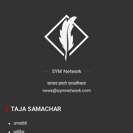
SYM Network
सत्यता हाम्रो प्राथमिकता
news@symnetwork.com
TAJA SAMACHAR
अन्तर्वार्ता
आर्थिक