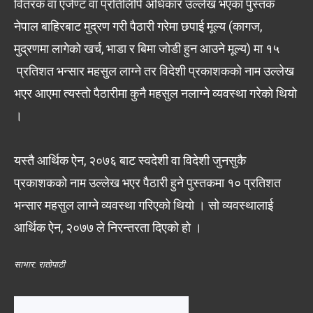
वितरक वा एजेण्ट वा प्रतिलिपि अधिकार उल्लेख भएका पुस्तक
नेपाल बाहिरबाट मुद्रण गरी पैठारी गरेमा छपाई मूल्य (कागज,
मुद्रणमा लागेको खर्च, भाडा र बिमा जोडी हुन आउने मूल्य) मा १५
प्रतिशत भन्सार महसुल लाग्ने तर विदेशी प्रकाशकको नाम उल्लेख
भएर आएमा त्यस्तो पैठारीमा कुनै महसुल नलाग्ने व्यवस्था गरेको थियो
।
यस्तै आर्थिक ऐन, २०७६ बाट स्वदेशी वा विदेशी जुनसुकै
प्रकाशकको नाम उल्लेख भएर पैठारी हुने पुस्तकमा १० प्रतिशत
भन्सार महसुल लाग्ने व्यवस्था गरिएको थियो । सो व्यवस्थालाई
आर्थिक ऐन, २०७७ ले निरन्तरता दिएको हो ।
साभार: रातोपाटी