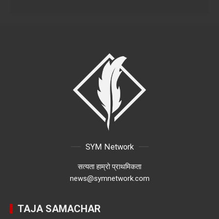
SYM Network
सत्यता हाम्रो प्राथमिकता
news@symnetwork.com
TAJA SAMACHAR