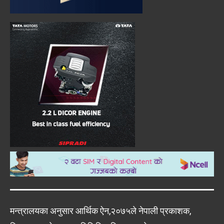
मन्त्रालयका अनुसार आर्थिक ऐन,२०७५ले नेपाली प्रकाशक,