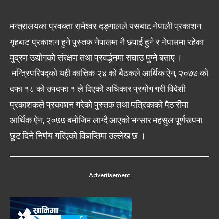
मन्त्रालयका प्रवक्ता रामेश्वर दङ्गालले यसबाट नेपाली प्रकाशन
गृहबाट प्रकाशन हुने पुस्तक नेपालमा नै छपाई हुने र नेपालमा रहेका
मुद्रण उद्योगको संरक्षण तथा प्रवर्द्धनमा सघाउ पुग्ने बताए ।
मन्त्रिपरिषद्को यही कात्तिक २४ को बैठकले आर्थिक ऐन, २०७७ को
दफा १८ को उपदफा १ ले दिएको अधिकार प्रयोग गरी विदेशी
प्रकाशकले प्रकाशन गरेको पुस्तक तथा पत्रिकाको पैठारीमा
आर्थिक ऐन, २०७७ बमोजिम लाग्दै आएको भन्सार महसुल पूर्णरूपमा
छुट दिने निर्णय गरिएको विज्ञप्तिमा उल्लेख छ ।
Advertisement