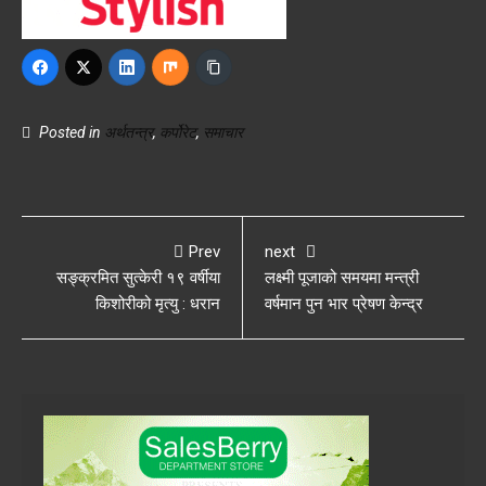
Posted in
अर्थतन्त्र
,
कर्पोरेट
,
समाचार
Prev
next
सङ्क्रमित सुत्केरी १९ वर्षीया
लक्ष्मी पूजाको समयमा मन्त्री
किशोरीको मृत्यु : धरान
वर्षमान पुन भार प्रेषण केन्द्र