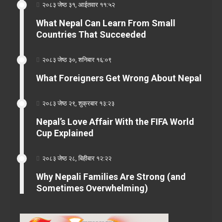
२०८३ जेष्ठ ३१, आईतवार ११:५२
What Nepal Can Learn From Small
Countries That Succeeded
२०८३ जेष्ठ ३०, शनिबार १६:०९
What Foreigners Get Wrong About Nepal
२०८३ जेष्ठ २९, शुक्रबार १३:२३
Nepal’s Love Affair With the FIFA World
Cup Explained
२०८३ जेष्ठ २८, बिहीबार १२:२२
Why Nepali Families Are Strong (and
Sometimes Overwhelming)