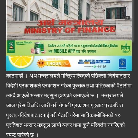
काठमाडौं । अर्थ मन्त्रालयले मन्त्रिपरिषद्को पछिल्लो निर्णयानुसार
विदेशी प्रकाशकले प्रकाशन गरेका पुस्तक तथा पत्रिकाको पैठारीमा
लाग्दै आएको भन्सार महसुल हटएको जनाएको छ । मन्त्रालयले
आज प्रेस विज्ञप्ति जारी गरी नेपाली प्रकाशन गृहबाट प्रकाशित
पुस्तक विदेशबाट छपाई गरी पैठारी गरेमा साविकबमोजिमको १०
प्रतिशत भन्सार महसुल लाग्ने व्यवस्थामा कुनै परिवर्तन नगरिएको
स्पष्ट पारेको छ ।