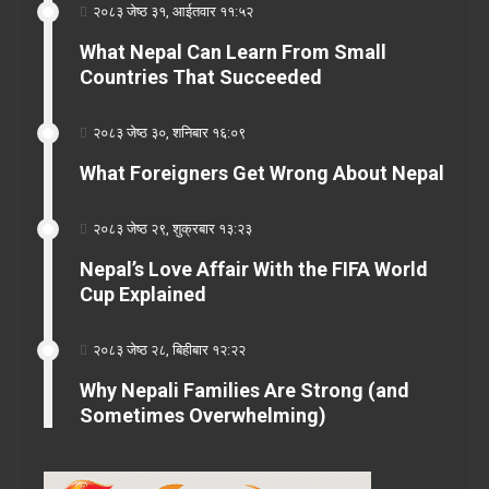
२०८३ जेष्ठ ३१, आईतवार ११:५२
What Nepal Can Learn From Small
Countries That Succeeded
२०८३ जेष्ठ ३०, शनिबार १६:०९
What Foreigners Get Wrong About Nepal
२०८३ जेष्ठ २९, शुक्रबार १३:२३
Nepal’s Love Affair With the FIFA World
Cup Explained
२०८३ जेष्ठ २८, बिहीबार १२:२२
Why Nepali Families Are Strong (and
Sometimes Overwhelming)