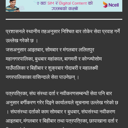
प्रशासनले स्थानीय तहअनुसार निश्चित बार तोकेर सेवा प्रवाह गर्ने
उल्लेख गरेको छ ।
जसअनुसार आइतबार, सोमबार र मंगलबार ललितपुर
महानगरपालिका, बुधबार महांकाल, बागमती र कोन्ज्योसोम
गाउँपालिका र बिहीबार र शुक्रबार गोदाबरी र महालक्ष्मी
नगरपालिकाका वासिन्दाले सेवा पाउनेछन् ।
पत्रपत्रिका, संघ संस्था दर्ता र नवीकरणसम्बन्धी सेवा पनि बार
अनुसार बर्गीकरण गरेर दिइने कार्यालयले सूचनामा उल्लेख गरेको छ
। संघसंस्था दर्ताको काम सोमबार र बुधबार, संघसंस्था नवीकरण
आइतबार, मंगलबार र बिहीबार तथा पत्रपत्रिका, छापाखाना दर्ता र