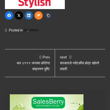
Posted in
देश
,
समाचार
Prev
next
थप २१११ जनामा कोरोना
सरकारले पर्यटकीय क्षेत्र खोल्ने
संक्रमण पुष्टि
तयारी