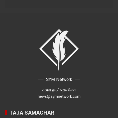
SYM Network
सत्यता हाम्रो प्राथमिकता
news@symnetwork.com
TAJA SAMACHAR