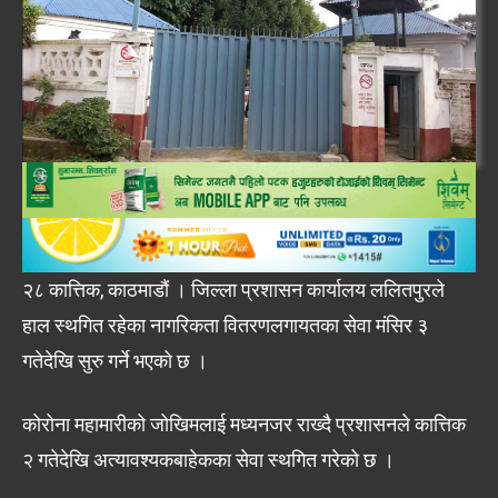
२८ कात्तिक, काठमाडौं । जिल्ला प्रशासन कार्यालय ललितपुरले
हाल स्थगित रहेका नागरिकता वितरणलगायतका सेवा मंसिर ३
गतेदेखि सुरु गर्ने भएको छ ।
कोरोना महामारीको जोखिमलाई मध्यनजर राख्दै प्रशासनले कात्तिक
२ गतेदेखि अत्यावश्यकबाहेकका सेवा स्थगित गरेको छ ।