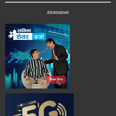
Advertisement