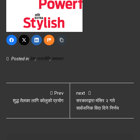
Posted in
देश
,
राजनीति
,
समाचार
Prev
next
शुद्ध तेलका लागि कोलुको प्रयोग
सरकारद्वारा मंसिर २ गते
सार्वजनिक विदा दिने निर्णय