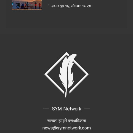
२०८० पुष १६, सोमबार १८:२०
SYM Network
सत्यता हाम्रो प्राथमिकता
news@symnetwork.com