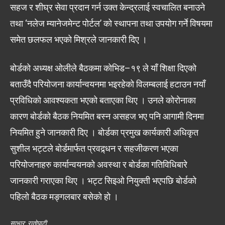
सहज र शीघ्र सेवा प्रदान गर्न उक्त केन्द्रलाई स्वचालित बनाउने
तथा ‘नलेज म्यानेजमेन्ट पोर्टल’ को स्थापना तथा उपयोग गर्ने विषयमा
समेत छलफल भएको मिश्रले जानकारी दिए ।
बोर्डको अध्यक्ष ओलीले बैठकमा कोभिड–१९ ले याँ शिक्षा दिएको
बताउँदै परियोजना कार्यान्वयनमा भइरहेको विलम्बलाई हटाउन नयाँ
प्रविधिको आवश्यकता भएको बताएका थिए । उनले कोरोनाका
कारण बोर्डको बैठक नियमित बस्न असहज भए पनि आगामी दिनमा
नियमित हुने जानकारी दिए । बोर्डका प्रमुख कार्यकारी अधिकृत
सुशील भट्टले बोर्डमार्फत प्रवद्र्धन र सहजीकरण भएका
परियोजनाहरु कार्यान्वयनको अवस्था र बोर्डका गतिविधिबारे
जानकारी गराएका थिए । भट्ट सिइओ नियुक्ती भएपछि बोर्डको
पहिलो बैठक मङ्गलबार बसेको हो ।
साभार: रातोपाटी