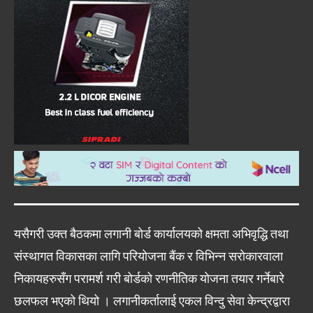
यसैगरी उक्त बैठकमा लगानी बोर्ड कार्यालयको क्षमता अभिवृद्धि तथा
संस्थागत विकासका लागि परियोजना बैंक र विभिन्न सरोकारवाला
निकायहरुसँग परामर्श गरी बोर्डको रणनीतिक योजना तयार गर्नेबारे
छलफल भएको थियो । लगानीकर्तालाई एकल विन्दु सेवा केन्द्रद्वारा