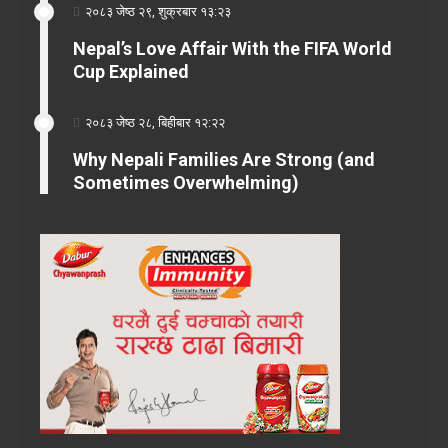
२०८३ जेष्ठ २९, शुक्रबार १३:२३
Nepal’s Love Affair With the FIFA World
Cup Explained
२०८३ जेष्ठ २८, बिहीबार १२:२२
Why Nepali Families Are Strong (and
Sometimes Overwhelming)