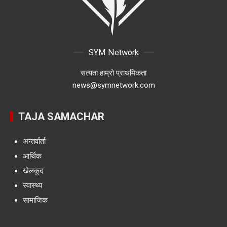
SYM Network
सत्यता हाम्रो प्राथमिकता
news@symnetwork.com
TAJA SAMACHAR
अन्तर्वार्ता
आर्थिक
खेलकुद
स्वास्थ्य
सामाजिक