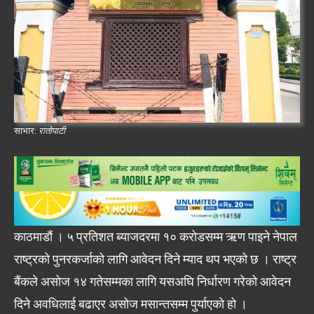
साभार:
रातोपाटी
काठमाडौं । ५ प्रतिशत ब्याजदरमा १० करोडसम्म ऋण पाइने नेपाल
राष्ट्रको पुनरकर्जाको लागि आवेदन दिने म्याद थप भएको छ । राष्ट्र
बैंकले असोज १४ गतेसम्मका लागि यसअघि निर्धारण गरेको आवेदन
दिने अवधिलाई बढाएर असोज मसान्तसम्म पुर्याएको हो ।