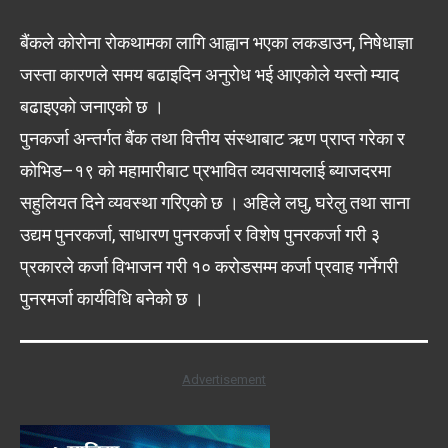
बैंकले कोरोना रोकथामका लागि आह्वान भएका लकडाउन, निषेधाज्ञा
जस्ता कारणले समय बढाइदिन अनुरोध भई आएकोले यस्तो म्याद
बढाइएको जनाएको छ ।
पुनकर्जा अन्तर्गत बैंक तथा वित्तीय संस्थाबाट ऋण प्राप्त गरेका र
कोभिड–१९ को महामारीबाट प्रभावित व्यवसायलाई ब्याजदरमा
सहुलियत दिने व्यवस्था गरिएको छ । अहिले लघु, घरेलु तथा साना
उद्यम पुनरकर्जा, साधारण पुनरकर्जा र विशेष पुनरकर्जा गरी ३
प्रकारले कर्जा विभाजन गरी १० करोडसम्म कर्जा प्रवाह गर्नेगरी
पुनरमर्जा कार्यविधि बनेको छ ।
Advertisement