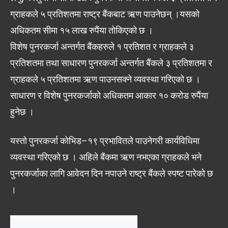
ग्राहकले ५ प्रतिशतमा राष्ट्र बैंकबाट ऋण पाउनेछन् ।यसको
अधिकतम सीमा १५ लाख रुपैंया तोकिएको छ ।
विशेष पुनरकर्जा अन्तर्गत बैंकहरुले १ प्रतिशत र ग्राहकले ३
प्रतिशतमा तथा साधारण पुनरकर्जा अन्तर्गत बैंकले ३ प्रतिशतमा र
ग्राहकले ५ प्रतिशतमा ऋण पाउनसक्ने व्यवस्था गरिएको छ ।
साधारण र विशेष पुनरकर्जाको अधिकतम आकार १० करोड रुपैंया
हुनेछ ।
यस्तो पुनरकर्जा कोभिड–१९ प्रभावितले पाउनेगरी कार्यविधिमा
व्यवस्था गरिएको छ । अहिले बैंकमा ऋण नभएका ग्राहकले भने
पुनरकर्जाका लागि आवेदन दिन नपाउने राष्ट्र बैंकले स्पष्ट पारेको छ
।