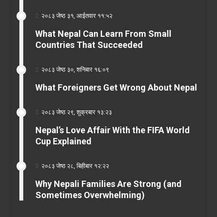
२०८३ जेष्ठ ३१, आईतवार ११:५२
What Nepal Can Learn From Small
Countries That Succeeded
२०८३ जेष्ठ ३०, शनिबार १६:०९
What Foreigners Get Wrong About Nepal
२०८३ जेष्ठ २९, शुक्रबार १३:२३
Nepal’s Love Affair With the FIFA World
Cup Explained
२०८३ जेष्ठ २८, बिहीबार १२:२२
Why Nepali Families Are Strong (and
Sometimes Overwhelming)