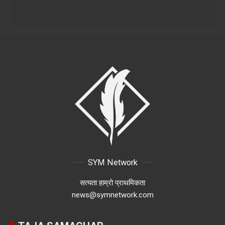
SYM Network
सत्यता हाम्रो प्राथमिकता
news@symnetwork.com